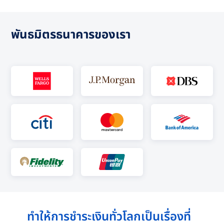
พันธมิตรธนาคารของเรา
ทำให้การชำระเงินทั่วโลกเป็นเรื่องที่