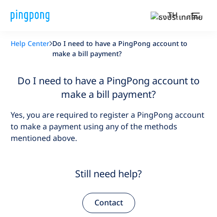
TH
Help Center
Do I need to have a PingPong account to
make a bill payment?
Do I need to have a PingPong account to
make a bill payment?
Yes, you are required to register a PingPong account
to make a payment using any of the methods
mentioned above.
Still need help?
Contact