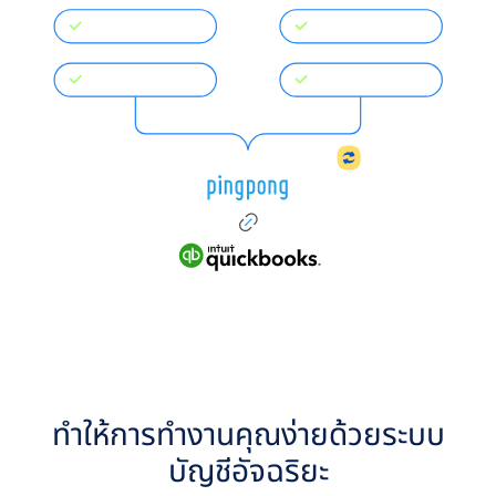
ทำให้การทำงานคุณง่ายด้วยระบบ
บัญชีอัจฉริยะ