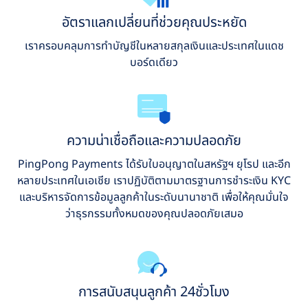
อัตราแลกเปลี่ยนที่ช่วยคุณประหยัด
เราครอบคลุมการทำบัญชีในหลายสกุลเงินและประเทศในแดช
บอร์ดเดียว
ความน่าเชื่อถือและความปลอดภัย
PingPong Payments ได้รับใบอนุญาตในสหรัฐฯ ยุโรป และอีก
หลายประเทศในเอเชีย เราปฏิบัติตามมาตรฐานการชำระเงิน KYC
และบริหารจัดการข้อมูลลูกค้าในระดับนานาชาติ เพื่อให้คุณมั่นใจ
ว่าธุรกรรมทั้งหมดของคุณปลอดภัยเสมอ
การสนับสนุนลูกค้า 24ชั่วโมง