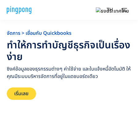
TH
จัดการ > เชื่อมกับ Quickbooks
ทำให้การทำบัญชีธุรกิจเป็นเรื่อง
ง่าย
ซิงค์ข้อมูลของธุรกรรมต่างๆ ค่าใช้จ่าย และใบแจ้งหนี้อัตโนมัติ ให้
คุณมีระบบบริหารจัดการที่อยู่ในแดชบอร์ดเดียว
เริ่มเลย