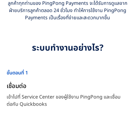
ลูกค้าทุกท่านของ PingPong Payments จะได้รับการดูแลจาก
ฝ่ายบริการลูกค้าตลอด 24 ชั่วโมง ทำให้การใช้งาน PingPong
Payments เป็นเรื่องที่ง่ายและสะดวกมากขึ้น
ระบบทำงานอย่างไร?
ขั้นตอนที่ 1
เชื่อมต่อ
เข้าไปที่ Service Center ของผู้ใช้งาน PingPong และเชื่อม
ต่อกับ Quickbooks