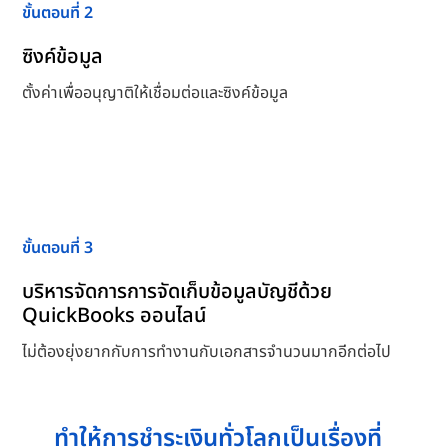
ขั้นตอนที่ 2
ซิงค์ข้อมูล
ตั้งค่าเพื่ออนุญาติให้เชื่อมต่อและซิงค์ข้อมูล
ขั้นตอนที่ 3
บริหารจัดการการจัดเก็บข้อมูลบัญชีด้วย
QuickBooks ออนไลน์
ไม่ต้องยุ่งยากกับการทำงานกับเอกสารจำนวนมากอีกต่อไป
ทำให้การชำระเงินทั่วโลกเป็นเรื่องที่