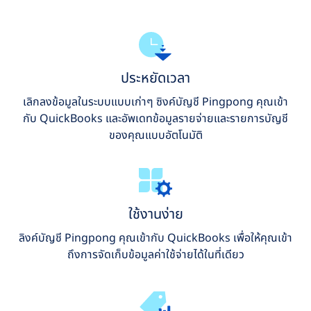
ประหยัดเวลา
เลิกลงข้อมูลในระบบแบบเก่าๆ ซิงค์บัญชี Pingpong คุณเข้า
กับ QuickBooks และอัพเดทข้อมูลรายจ่ายและรายการบัญชี
ของคุณแบบอัตโนมัติ
ใช้งานง่าย
ลิงค์บัญชี Pingpong คุณเข้ากับ QuickBooks เพื่อให้คุณเข้า
ถึงการจัดเก็บข้อมูลค่าใช้จ่ายได้ในที่เดียว