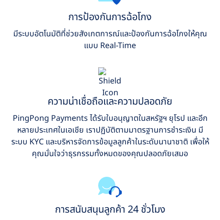
การป้องกันการฉ้อโกง
มีระบบอัตโนมัติที่ช่วยสังเกตการณ์และป้องกันการฉ้อโกงให้คุณ
แบบ Real-Time
ความน่าเชื่อถือและความปลอดภัย
PingPong Payments ได้รับใบอนุญาตในสหรัฐฯ ยุโรป และอีก
หลายประเทศในเอเชีย เราปฏิบัติตามมาตรฐานการชำระเงิน มี
ระบบ KYC และบริหารจัดการข้อมูลลูกค้าในระดับนานาชาติ เพื่อให้
คุณมั่นใจว่าธุรกรรมทั้งหมดของคุณปลอดภัยเสมอ
การสนับสนุนลูกค้า 24 ชั่วโมง