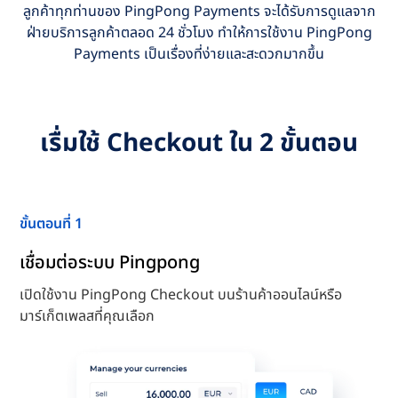
ลูกค้าทุกท่านของ PingPong Payments จะได้รับการดูแลจาก
ฝ่ายบริการลูกค้าตลอด 24 ชั่วโมง ทำให้การใช้งาน PingPong
Payments เป็นเรื่องที่ง่ายและสะดวกมากขึ้น
เรื่มใช้ Checkout ใน 2 ขั้นตอน
ขั้นตอนที่ 1
เชื่อมต่อระบบ Pingpong
เปิดใช้งาน PingPong Checkout บนร้านค้าออนไลน์หรือ
มาร์เก็ตเพลสที่คุณเลือก