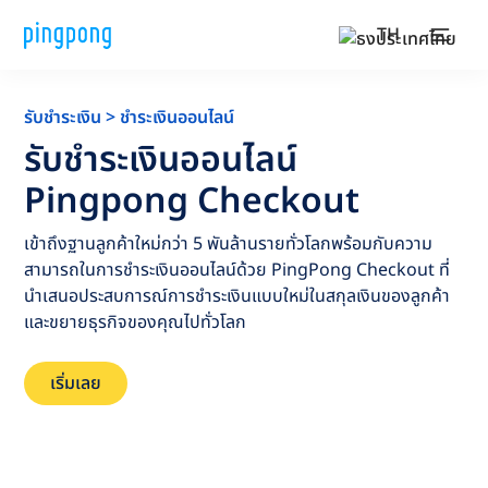
TH
รับชำระเงิน > ชำระเงินออนไลน์
รับชำระเงินออนไลน์
Pingpong Checkout
เข้าถึงฐานลูกค้าใหม่กว่า 5 พันล้านรายทั่วโลกพร้อมกับความ
สามารถในการชำระเงินออนไลน์ด้วย PingPong Checkout ที่
นำเสนอประสบการณ์การชำระเงินแบบใหม่ในสกุลเงินของลูกค้า
และขยายธุรกิจของคุณไปทั่วโลก
เริ่มเลย