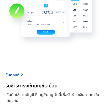
ขั้นตอนที่ 2
รับชำระตรงเข้าบัญชีเสมือน
เรื่มต้นใช้งานบัญชี PingPong วันนี้เพื่อรับชำระเงินภายในวัน
เดียวกัน