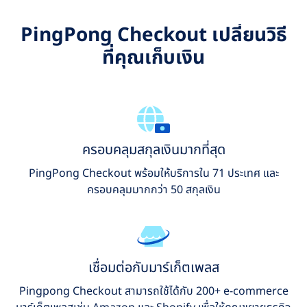
PingPong Checkout เปลี่ยนวิธี
ที่คุณเก็บเงิน
ครอบคลุมสกุลเงินมากที่สุด
PingPong Checkout พร้อมให้บริการใน 71 ประเทศ และ
ครอบคลุมมากกว่า 50 สกุลเงิน
เชื่อมต่อกับมาร์เก็ตเพลส
Pingpong Checkout สามารถใช้ได้กับ 200+ e-commerce