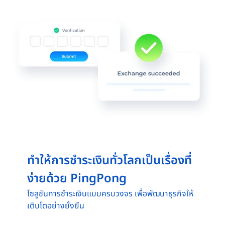
ทำให้การชำระเงินทั่วโลกเป็นเรื่องที่
ง่ายด้วย PingPong
โซลูชันการชำระเงินแบบครบวงจร เพื่อพัฒนาธุรกิจให้
เติบโตอย่างยั่งยืน