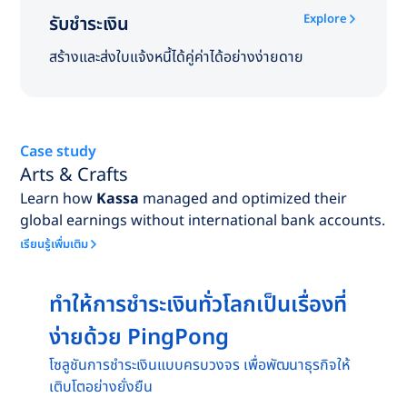
Explore
รับชำระเงิน
สร้างและส่งใบแจ้งหนี้ได้คู่ค่าได้อย่างง่ายดาย
Case study
Arts & Crafts
Learn how
Kassa
managed and optimized their
global earnings without international bank accounts.
เรียนรู้เพื่มเติม
ทำให้การชำระเงินทั่วโลกเป็นเรื่องที่
ง่ายด้วย PingPong
โซลูชันการชำระเงินแบบครบวงจร เพื่อพัฒนาธุรกิจให้
เติบโตอย่างยั่งยืน