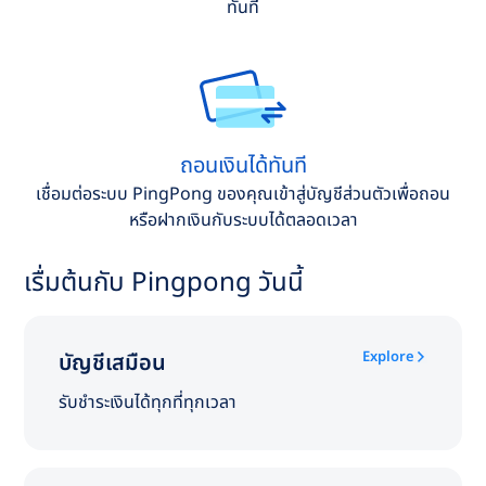
ทันที
ถอนเงินได้ทันที
เชื่อมต่อระบบ PingPong ของคุณเข้าสู่บัญชีส่วนตัวเพื่อถอน
หรือฝากเงินกับระบบได้ตลอดเวลา
เรื่มต้นกับ Pingpong วันนี้
Explore
บัญชีเสมือน
รับชำระเงินได้ทุกที่ทุกเวลา