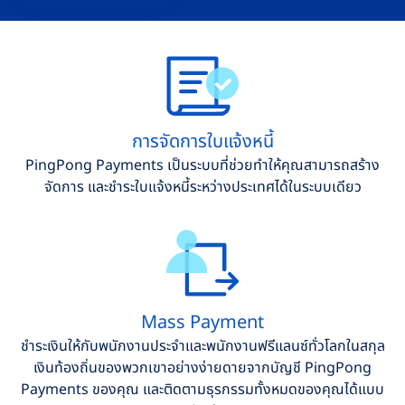
การจัดการใบแจ้งหนี้
PingPong Payments เป็นระบบที่ช่วยทำให้คุณสามารถสร้าง
จัดการ และชำระใบแจ้งหนี้ระหว่างประเทศได้ในระบบเดียว
Mass Payment
ชำระเงินให้กับพนักงานประจำและพนักงานฟรีแลนซ์ทั่วโลกในสกุล
เงินท้องถิ่นของพวกเขาอย่างง่ายดายจากบัญชี PingPong
Payments ของคุณ และติดตามธุรกรรมทั้งหมดของคุณได้แบบ