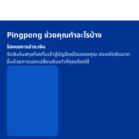
Pingpong ช่วยคุณทำอะไรบ้าง
ร้องขอการชำระเงิน
รับเงินในสกุลท้องทิ่นเข้าสู่บัญชีเหมือนของคุณ ประหยัดเงินมาก
ขึ้นด้วยการแลกเปลี่ยนเงินเท่าที่คุณต้องใช้