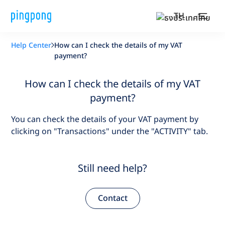
TH
Help Center
How can I check the details of my VAT
payment?
How can I check the details of my VAT
payment?
You can check the details of your VAT payment by
clicking on "Transactions" under the "ACTIVITY" tab.
Still need help?
Contact