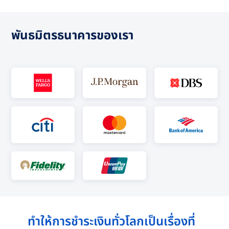
พันธมิตรธนาคารของเรา
ทำให้การชำระเงินทั่วโลกเป็นเรื่องที่