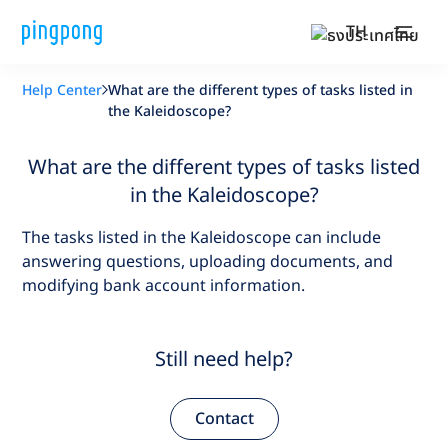
TH
Help Center
What are the different types of tasks listed in
the Kaleidoscope?
What are the different types of tasks listed
in the Kaleidoscope?
The tasks listed in the Kaleidoscope can include
answering questions, uploading documents, and
modifying bank account information.
Still need help?
Contact