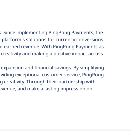
ts. Since implementing PingPong Payments, the
platform's solutions for currency conversions
hard-earned revenue. With PingPong Payments as
 creativity and making a positive impact across
xpansion and financial savings. By simplifying
oviding exceptional customer service, PingPong
creativity. Through their partnership with
revenue, and make a lasting impression on