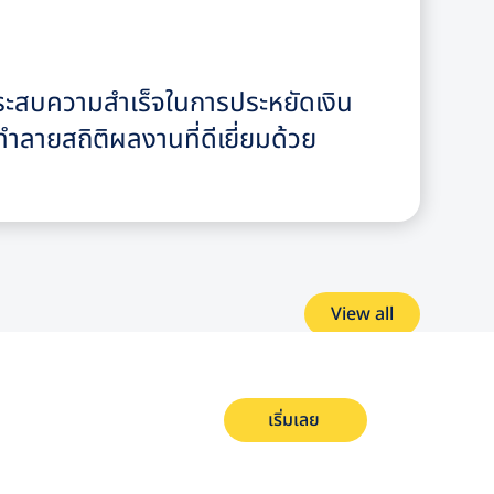
ะสบความสำเร็จในการประหยัดเงิน
ลายสถิติผลงานที่ดีเยี่ยมด้วย
View all
เริ่มเลย