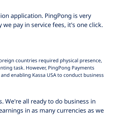
ion application. PingPong is very
pay in service fees, it's one click.
oreign countries required physical presence,
unting task. However, PingPong Payments
s and enabling Kassa USA to conduct business
. We're all ready to do business in
earnings in as many currencies as we