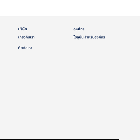
บริษัท
องค์กร
เกี่ยวกับเรา
โซลูชั่น สำหรับองค์กร
ติดต่อเรา