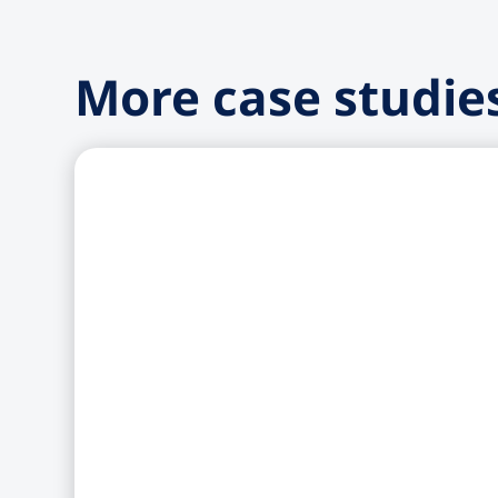
More case studie