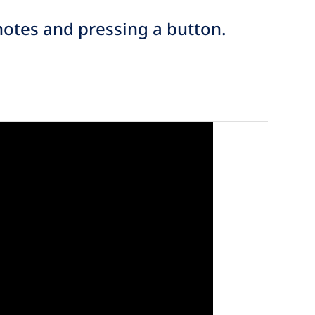
 notes and pressing a button.