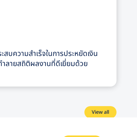
ะสบความสำเร็จในการประหยัดเงิน
ลายสถิติผลงานที่ดีเยี่ยมด้วย
View all