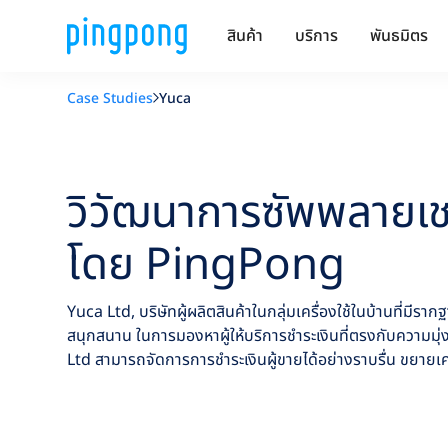
สินค้า
บริการ
พันธมิตร
Case Studies
Yuca
วิวัฒนาการซัพพลายเช
โดย PingPong
Yuca Ltd, บริษัทผู้ผลิตสินค้าในกลุ่มเครื่องใช้ในบ้านที่ม
สนุกสนาน ในการมองหาผู้ให้บริการชำระเงินที่ตรงกับความ
Ltd สามารถจัดการการชำระเงินผู้ขายได้อย่างราบรื่น ขยายเค