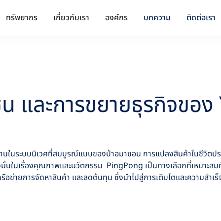
ทรัพยากร
เกี่ยวกับเรา
องค์กร
บทความ
ติดต่อเรา
น และการขยายธุรกิจของ Y
ีรากฐานในระบบนิเวศที่สมบูรณ์แบบของป่าอมาซอน การแปลงสินค้าในชีวิตป
มุ่งมั่นในเรื่องคุณภาพและนวัตกรรม PingPong เป็นทางเลือกที่เหมาะ
รือข่ายการจัดหาสินค้า และลดต้นทุน ซึ่งนำไปสู่การเติบโตและความสำเร็