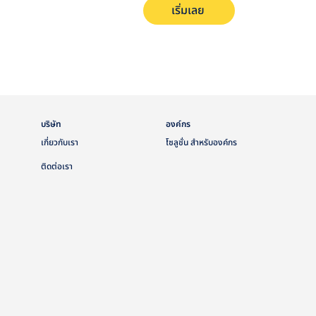
เริ่มเลย
บริษัท
องค์กร
เกี่ยวกับเรา
โซลูชั่น สำหรับองค์กร
ติดต่อเรา