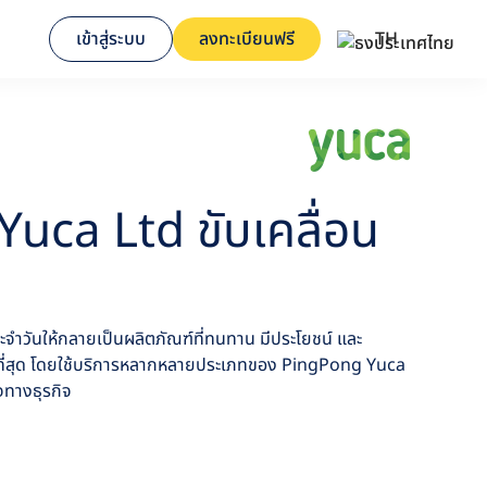
เข้าสู่ระบบ
ลงทะเบียนฟรี
TH
uca Ltd ขับเคลื่อน
ระจำวันให้กลายเป็นผลิตภัณฑ์ที่ทนทาน มีประโยชน์ และ
สมที่สุด โดยใช้บริการหลากหลายประเภทของ PingPong Yuca
จทางธุรกิจ