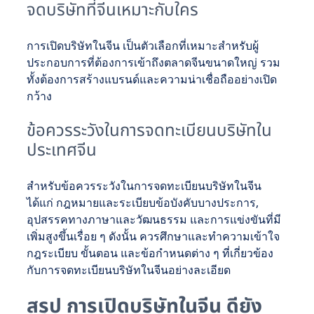
จดบริษัทที่จีนเหมาะกับใคร
การเปิดบริษัทในจีน เป็นตัวเลือกที่เหมาะสำหรับผู้
ประกอบการที่ต้องการเข้าถึงตลาดจีนขนาดใหญ่ รวม
ทั้งต้องการสร้างแบรนด์และความน่าเชื่อถืออย่างเปิด
กว้าง
ข้อควรระวังในการจดทะเบียนบริษัทใน
ประเทศจีน
สำหรับข้อควรระวังในการจดทะเบียนบริษัทในจีน
ได้แก่ กฎหมายและระเบียบข้อบังคับบางประการ,
อุปสรรคทางภาษาและวัฒนธรรม และการแข่งขันที่มี
เพิ่มสูงขึ้นเรื่อย ๆ ดังนั้น ควรศึกษาและทำความเข้าใจ
กฎระเบียบ ขั้นตอน และข้อกำหนดต่าง ๆ ที่เกี่ยวข้อง
กับการจดทะเบียนบริษัทในจีนอย่างละเอียด
สรุป การเปิดบริษัทในจีน ดียัง