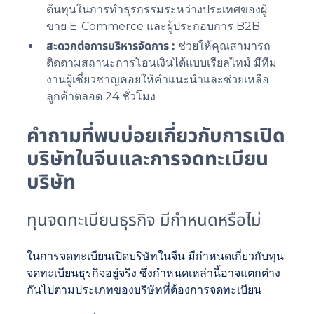
ต้นทุนในการทำธุรกรรมระหว่างประเทศของผู้
ขาย E-Commerce และผู้ประกอบการ B2B
สะดวกต่อการบริหารจัดการ :
ช่วยให้คุณสามารถ
ติดตามสถานะการโอนเงินได้แบบเรียลไทม์ มีทีม
งานผู้เชี่ยวชาญคอยให้คำแนะนำและช่วยเหลือ
ลูกค้าตลอด 24 ชั่วโมง
คำถามที่พบบ่อยเกี่ยวกับการเปิด
บริษัทในจีนและการจดทะเบียน
บริษัท
ทุนจดทะเบียนธุรกิจ มีกำหนดหรือไม่
ในการจดทะเบียนเปิดบริษัทในจีน มีกำหนดเกี่ยวกับทุน
จดทะเบียนธุรกิจอยู่จริง ซึ่งกำหนดเหล่านี้อาจแตกต่าง
กันไปตามประเภทของบริษัทที่ต้องการจดทะเบียน