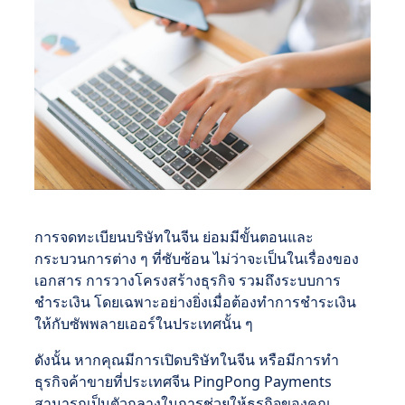
การจดทะเบียนบริษัทในจีน ย่อมมีขั้นตอนและ
กระบวนการต่าง ๆ ที่ซับซ้อน ไม่ว่าจะเป็นในเรื่องของ
เอกสาร การวางโครงสร้างธุรกิจ รวมถึงระบบการ
ชำระเงิน โดยเฉพาะอย่างยิ่งเมื่อต้องทำการชำระเงิน
ให้กับซัพพลายเออร์ในประเทศนั้น ๆ
ดังนั้น หากคุณมีการเปิดบริษัทในจีน หรือมีการทำ
ธุรกิจค้าขายที่ประเทศจีน PingPong Payments
สามารถเป็นตัวกลางในการช่วยให้ธุรกิจของคุณ