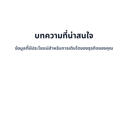
บทความที่น่าสนใจ
ข้อมูลที่มีประโยชน์สำหรับการเติบโตของธุรกิจของคุณ