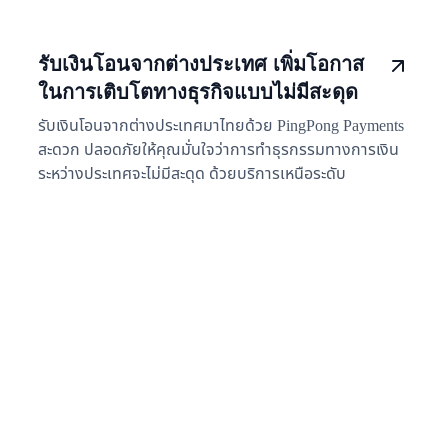
รับเงินโอนจากต่างประเทศ เพิ่มโอกาส
ในการเติบโตทางธุรกิจแบบไม่มีสะดุด
รับเงินโอนจากต่างประเทศมาไทยด้วย PingPong Payments
สะดวก ปลอดภัยให้คุณมั่นใจว่าการทำธุรกรรมทางการเงิน
ระหว่างประเทศจะไม่มีสะดุด ด้วยบริการเหนือระดับ