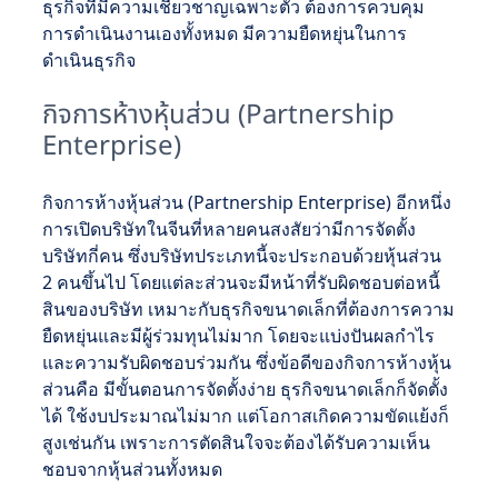
ธุรกิจที่มีความเชี่ยวชาญเฉพาะตัว ต้องการควบคุม
การดำเนินงานเองทั้งหมด มีความยืดหยุ่นในการ
ดำเนินธุรกิจ
กิจการห้างหุ้นส่วน (Partnership
Enterprise)
กิจการห้างหุ้นส่วน (Partnership Enterprise) อีกหนึ่ง
การเปิดบริษัทในจีนที่หลายคนสงสัยว่ามีการจัดตั้ง
บริษัทกี่คน ซึ่งบริษัทประเภทนี้จะประกอบด้วยหุ้นส่วน
2 คนขึ้นไป โดยแต่ละส่วนจะมีหน้าที่รับผิดชอบต่อหนี้
สินของบริษัท เหมาะกับธุรกิจขนาดเล็กที่ต้องการความ
ยืดหยุ่นและมีผู้ร่วมทุนไม่มาก โดยจะแบ่งปันผลกำไร
และความรับผิดชอบร่วมกัน ซึ่งข้อดีของกิจการห้างหุ้น
ส่วนคือ มีขั้นตอนการจัดตั้งง่าย ธุรกิจขนาดเล็กก็จัดตั้ง
ได้ ใช้งบประมาณไม่มาก แต่โอกาสเกิดความขัดแย้งก็
สูงเช่นกัน เพราะการตัดสินใจจะต้องได้รับความเห็น
ชอบจากหุ้นส่วนทั้งหมด