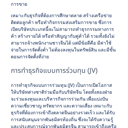
การขาย
เหมาะกับธุรกิจที่ต้องการศึกษาตลาด สร้างเครือข่าย
ติดต่อลูกค้า หรือทำกิจกรรมส่งเสริมการขาย ซึ่งการ
เปิดบริษัทประเภทนี้จะไม่สามารถทำธุรกรรมทางการ
ค้า สร้างรายได้ หรือทำสัญญากับคู่ค้าได้ รวมทั้งยังไม่
สามารถจ้างพนักงานชาวจีนได้ แต่มีข้อดีคือ มีค่าใช้
จ่ายในการจัดตั้งต่ำ ไม่ต้องลงทุนในทรัพย์สิน และมีขั้น
ตอนการจัดตั้งที่ง่าย
การทำธุรกิจแบบการร่วมทุน (JV)
การทำธุรกิจแบบการร่วมทุน (JV) เป็นการเปิดโอกาส
ให้บริษัทต่างชาติร่วมมือกับบริษัทจีน โดยทั้งสองฝ่าย
จะร่วมลงทุนและบริหารกิจการร่วมกัน เพื่อแบ่งปัน
ความเชี่ยวชาญ ทรัพยากร และความเสี่ยง เหมาะกับ
ธุรกิจที่ต้องการเข้าถึงตลาดจีนอย่างรวดเร็ว และได้รับ
การสนับสนุนจากพันธมิตรท้องถิ่น ซึ่งจะได้รับความรู้
และประสบการณ์จากพันธมิตรจีน สามารถเข้าถึงเครือ