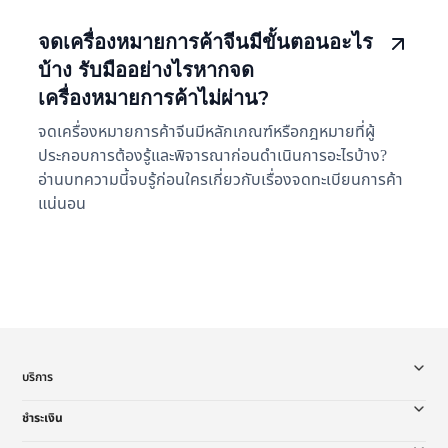
จดเครื่องหมายการค้าจีนมีขั้นตอนอะไร
บ้าง รับมืออย่างไรหากจด
เครื่องหมายการค้าไม่ผ่าน?
จดเครื่องหมายการค้าจีนมีหลักเกณฑ์หรือกฎหมายที่ผู้
ประกอบการต้องรู้และพิจารณาก่อนดำเนินการอะไรบ้าง?
อ่านบทความนี้จบรู้ก่อนใครเกี่ยวกับเรื่องจดทะเบียนการค้า
แน่นอน
บริการ
ชำระเงิน