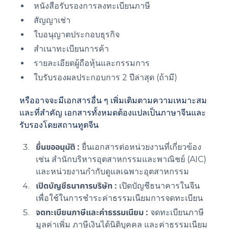
หนังสือรับรองการลงทะเบียนภาษี
สัญญาเช่า
ใบอนุญาตประกอบธุรกิจ
สำเนาทะเบียนการค้า
รายละเอียดผู้ถือหุ้นและกรรมการ
ใบรับรองผลประกอบการ 2 ปีล่าสุด (ถ้ามี)
หรืออาจจะมีเอกสารอื่น ๆ เพิ่มเติมตามความเหมาะสม
และที่สำคัญ เอกสารทั้งหมดต้องแปลเป็นภาษาจีนและ
รับรองโดยสถานทูตจีน
ยื่นขออนุมัติ :
ยื่นเอกสารต่อหน่วยงานที่เกี่ยวข้อง
เช่น สำนักบริหารอุตสาหกรรมและพาณิชย์ (AIC)
และหน่วยงานกำกับดูแลเฉพาะอุตสาหกรรม
เปิดบัญชีธนาคารบริษัท :
เปิดบัญชีธนาคารในจีน
เพื่อใช้ในการชำระค่าธรรมเนียมการจดทะเบียน
จดทะเบียนภาษีและค่าธรรมเนียม :
จดทะเบียนภาษี
มูลค่าเพิ่ม ภาษีเงินได้นิติบุคคล และค่าธรรมเนียม