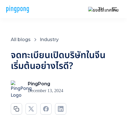
TH
All blogs
Industry
จดทะเบียนเปิดบริษัทในจีน
เริ่มต้นอย่างไรดี?
PingPong
December 13, 2024