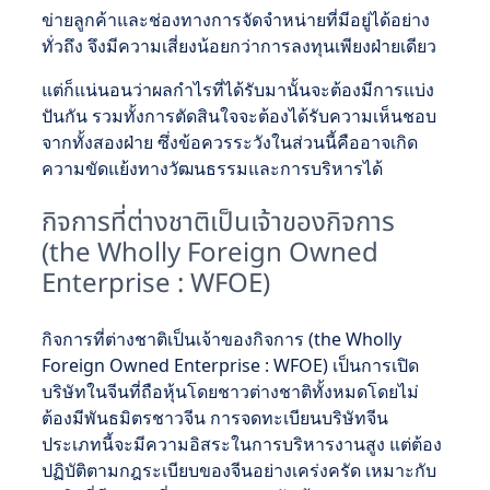
ข่ายลูกค้าและช่องทางการจัดจำหน่ายที่มีอยู่ได้อย่าง
ทั่วถึง จึงมีความเสี่ยงน้อยกว่าการลงทุนเพียงฝ่ายเดียว
แต่ก็แน่นอนว่าผลกำไรที่ได้รับมานั้นจะต้องมีการแบ่ง
ปันกัน รวมทั้งการตัดสินใจจะต้องได้รับความเห็นชอบ
จากทั้งสองฝ่าย ซึ่งข้อควรระวังในส่วนนี้คืออาจเกิด
ความขัดแย้งทางวัฒนธรรมและการบริหารได้
กิจการที่ต่างชาติเป็นเจ้าของกิจการ
(the Wholly Foreign Owned
Enterprise : WFOE)
กิจการที่ต่างชาติเป็นเจ้าของกิจการ (the Wholly
Foreign Owned Enterprise : WFOE) เป็นการเปิด
บริษัทในจีนที่ถือหุ้นโดยชาวต่างชาติทั้งหมดโดยไม่
ต้องมีพันธมิตรชาวจีน การจดทะเบียนบริษัทจีน
ประเภทนี้จะมีความอิสระในการบริหารงานสูง แต่ต้อง
ปฏิบัติตามกฎระเบียบของจีนอย่างเคร่งครัด เหมาะกับ