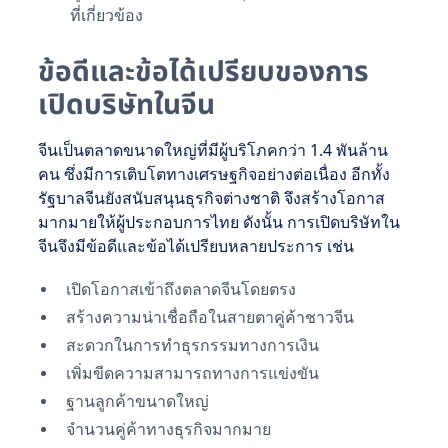
ที่เกี่ยวข้อง
ข้อดีและข้อได้เปรียบของการ
เปิดบริษัทในจีน
จีนเป็นตลาดขนาดใหญ่ที่มีผู้บริโภคกว่า 1.4 พันล้าน
คน ซึ่งมีการเติบโตทางเศรษฐกิจอย่างต่อเนื่อง อีกทั้ง
รัฐบาลจีนยังสนับสนุนธุรกิจต่างชาติ จึงสร้างโอกาส
มากมายให้ผู้ประกอบการไทย ดังนั้น การเปิดบริษัทใน
จีนจึงมีข้อดีและข้อได้เปรียบหลายประการ เช่น
เปิดโอกาสเข้าถึงตลาดจีนโดยตรง
สร้างความน่าเชื่อถือในสายตาคู่ค้าชาวจีน
สะดวกในการทำธุรกรรมทางการเงิน
เพิ่มขีดความสามารถทางการแข่งขัน
ฐานลูกค้าขนาดใหญ่
จำนวนคู่ค้าทางธุรกิจมากมาย