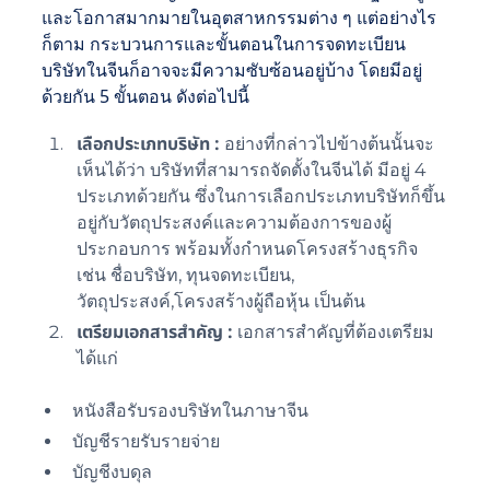
และโอกาสมากมายในอุตสาหกรรมต่าง ๆ แต่อย่างไร
ก็ตาม กระบวนการและขั้นตอนในการจดทะเบียน
บริษัทในจีนก็อาจจะมีความซับซ้อนอยู่บ้าง โดยมีอยู่
ด้วยกัน 5 ขั้นตอน ดังต่อไปนี้
เลือกประเภทบริษัท :
อย่างที่กล่าวไปข้างต้นนั้นจะ
เห็นได้ว่า บริษัทที่สามารถจัดตั้งในจีนได้ มีอยู่ 4
ประเภทด้วยกัน ซึ่งในการเลือกประเภทบริษัทก็ขึ้น
อยู่กับวัตถุประสงค์และความต้องการของผู้
ประกอบการ พร้อมทั้งกำหนดโครงสร้างธุรกิจ
เช่น ชื่อบริษัท, ทุนจดทะเบียน,
วัตถุประสงค์,โครงสร้างผู้ถือหุ้น เป็นต้น
เตรียมเอกสารสำคัญ :
เอกสารสำคัญที่ต้องเตรียม
ได้แก่
หนังสือรับรองบริษัทในภาษาจีน
บัญชีรายรับรายจ่าย
บัญชีงบดุล