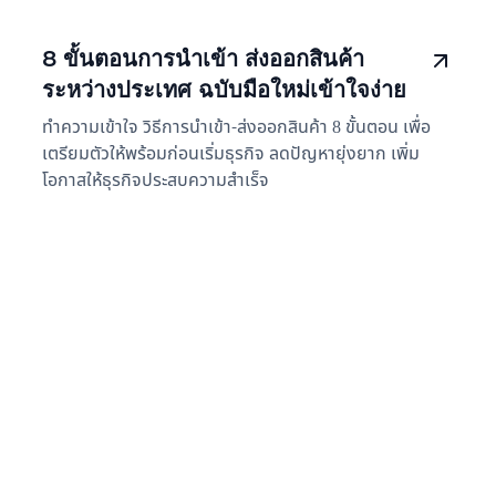
8 ขั้นตอนการนำเข้า ส่งออกสินค้า
ระหว่างประเทศ ฉบับมือใหม่เข้าใจง่าย
ทำความเข้าใจ วิธีการนำเข้า-ส่งออกสินค้า 8 ขั้นตอน เพื่อ
เตรียมตัวให้พร้อมก่อนเริ่มธุรกิจ ลดปัญหายุ่งยาก เพิ่ม
โอกาสให้ธุรกิจประสบความสำเร็จ