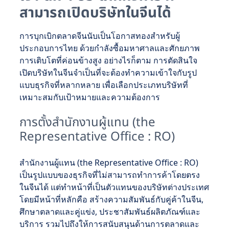
สามารถเปิดบริษัทในจีนได้
การบุกเบิกตลาดจีนนับเป็นโอกาสทองสำหรับผู้
ประกอบการไทย ด้วยกำลังซื้อมหาศาลและศักยภาพ
การเติบโตที่ค่อนข้างสูง อย่างไรก็ตาม การตัดสินใจ
เปิดบริษัทในจีนจำเป็นที่จะต้องทำความเข้าใจกับรูป
แบบธุรกิจที่หลากหลาย เพื่อเลือกประเภทบริษัทที่
เหมาะสมกับเป้าหมายและความต้องการ
การตั้งสำนักงานผู้แทน (the
Representative Office : RO)
สำนักงานผู้แทน (the Representative Office : RO)
เป็นรูปแบบของธุรกิจที่ไม่สามารถทำการค้าโดยตรง
ในจีนได้ แต่ทำหน้าที่เป็นตัวแทนของบริษัทต่างประเทศ
โดยมีหน้าที่หลักคือ สร้างความสัมพันธ์กับคู่ค้าในจีน,
ศึกษาตลาดและคู่แข่ง, ประชาสัมพันธ์ผลิตภัณฑ์และ
บริการ รวมไปถึงให้การสนับสนุนด้านการตลาดและ