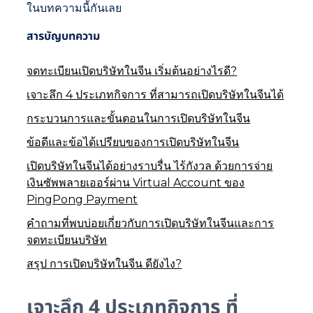
ในบทความนี้กันเลย
สารบัญบทความ
จดทะเบียนเปิดบริษัทในจีน เริ่มต้นอย่างไรดี?
เจาะลึก 4 ประเภทกิจการ ที่สามารถเปิดบริษัทในจีนได้
กระบวนการและขั้นตอนในการเปิดบริษัทในจีน
ข้อดีและข้อได้เปรียบของการเปิดบริษัทในจีน
เปิดบริษัทในจีนได้อย่างราบรื่น ไร้กังวล ด้วยการจ่าย
เงินซัพพลายเออร์ผ่าน Virtual Account ของ
PingPong Payment
คำถามที่พบบ่อยเกี่ยวกับการเปิดบริษัทในจีนและการ
จดทะเบียนบริษัท
สรุป การเปิดบริษัทในจีน ดียังไง?
เจาะลึก 4 ประเภทกิจการ ที่