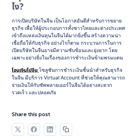
ไง?
การเปิดบริษัทในจีน เป็นโอกาสอันดีสำหรับการขยาย
ธุรกิจ เพื่อให้ผู้ประกอบการทั้งชาวไทยและต่างประเทศ
เข้าถึงแหล่งเงินทุนในจีนได้มากยิ่งขึ้น สร้างความน่า
เชื่อถือให้กับธุรกิจ อย่างไรก็ตาม กระบวนการในการ
เปิดบริษัทในจีนอาจมีความซับซ้อนและยุ่งยาก โดย
เฉพาะอย่างยิ่งในเรื่องของการชำระเงินข้ามพรมแดน
โอนเงินไปจีน
โซลูชันการชำระเงินชั้นนำสำหรับธุรกิจ
ในจีน มีบริการ Virtual Account ที่ช่วยให้คุณสามารถ
จ่ายเงินให้กับซัพพลายเออร์ในจีนได้อย่างสะดวก
รวดเร็ว และปลอดภัย
Share this post