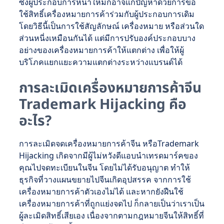
ซึ่งผู้ประกอบการหน้าใหม่ก็อาจแก้ปัญหาด้วยการขอ
ใช้สิทธิ์เครื่องหมายการค้าร่วมกับผู้ประกอบการเดิม
โดยวิธีนี้เป็นการใช้สัญลักษณ์ เครื่องหมาย หรือส่วนใด
ส่วนหนี่งเหมือนกันได้ แต่มีการปรับองค์ประกอบบาง
อย่างของเครื่องหมายการค้าให้แตกต่าง เพื่อให้ผู้
บริโภคแยกแยะความแตกต่างระหว่างแบรนด์ได้
การละเมิดเครื่องหมายการค้าจีน
Trademark Hijacking คือ
อะไร?
การละเมิดจดเครื่องหมายการค้าจีน หรือTrademark
Hijacking เกิดจากมีผู้ไม่หวังดีแอบนำเทรดมาร์คของ
คุณไปจดทะเบียนในจีน โดยไม่ได้รับอนุญาต ทำให้
ธุรกิจที่วางแผนขยายไปจีนเกิดอุปสรรค จากการใช้
เครื่องหมายการค้าตัวเองไม่ได้ และหากยังฝืนใช้
เครื่องหมายการค้าที่ถูกแย่งจดไป ก็กลายเป็นว่าเราเป็น
ผู้ละเมิดสิทธิ์เสียเอง เนื่องจากตามกฎหมายจีนให้สิทธิ์ที่