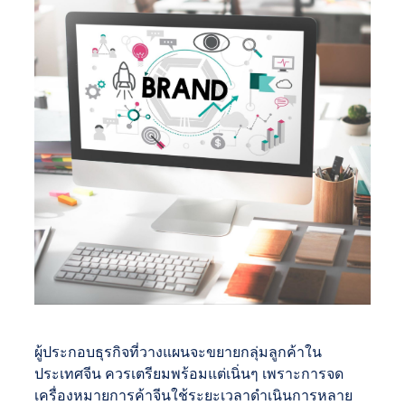
ผู้ประกอบธุรกิจที่วางแผนจะขยายกลุ่มลูกค้าใน
ประเทศจีน ควรเตรียมพร้อมแต่เนิ่นๆ เพราะการจด
เครื่องหมายการค้าจีนใช้ระยะเวลาดำเนินการหลาย