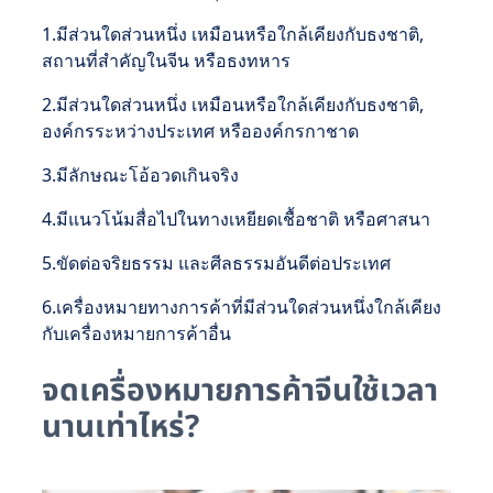
1.มีส่วนใดส่วนหนึ่ง เหมือนหรือใกล้เคียงกับธงชาติ,
สถานที่สำคัญในจีน หรือธงทหาร
2.มีส่วนใดส่วนหนึ่ง เหมือนหรือใกล้เคียงกับธงชาติ,
องค์กรระหว่างประเทศ หรือองค์กรกาชาด
3.มีลักษณะโอ้อวดเกินจริง
4.มีแนวโน้มสื่อไปในทางเหยียดเชื้อชาติ หรือศาสนา
5.ขัดต่อจริยธรรม และศีลธรรมอันดีต่อประเทศ
6.เครื่องหมายทางการค้าที่มีส่วนใดส่วนหนึ่งใกล้เคียง
กับเครื่องหมายการค้าอื่น
จดเครื่องหมายการค้าจีนใช้เวลา
นานเท่าไหร่?