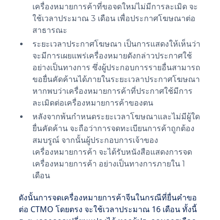
เครื่องหมายการค้าที่ขอจดใหม่ไม่มีการละเมิด จะ
ใช้เวลาประมาณ 3 เดือน เพื่อประกาศโฆษณาต่อ
สาธารณะ
ระยะเวลาประกาศโฆษณา เป็นการแสดงให้เห็นว่า
จะมีการเผยแพร่เครื่องหมายดังกล่าวประกาศใช้
อย่างเป็นทางการ ซึ่งผู้ประกอบการรายอื่นสามารถ
ขอยื่นคัดค้านได้ภายในระยะเวลาประกาศโฆษณา
หากพบว่าเครื่องหมายการค้าที่ประกาศใช้มีการ
ละเมิดต่อเครื่องหมายการค้าของตน
หลังจากพ้นกำหนดระยะเวลาโฆษณาและไม่มีผู้ใด
ยื่นคัดค้าน จะถือว่าการจดทะเบียนการค้าถูกต้อง
สมบรูณ์ จากนั้นผู้ประกอบการเจ้าของ
เครื่องหมายการค้า จะได้รับหนังสือแสดงการจด
เครื่องหมายการค้า อย่างเป็นทางการภายใน 1
เดือน
ดังนั้นการจดเครื่องหมายการค้าจีนในกรณีที่ยื่นคำขอ
ต่อ CTMO โดยตรง จะใช้เวลาประมาณ 16 เดือน ทั้งนี้