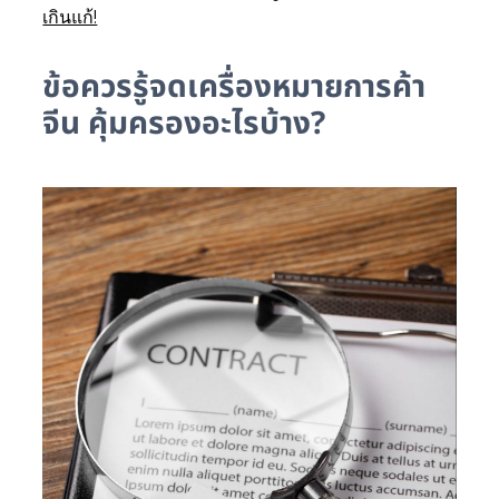
เกินแก้!
ข้อควรรู้จดเครื่องหมายการค้า
จีน คุ้มครองอะไรบ้าง?