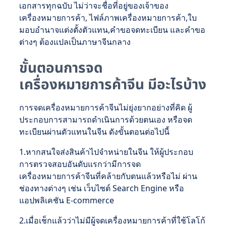
เอกสารทุกฉบับ ไม่ว่าจะชื่อที่อยู่ของเจ้าของ
เครื่องหมายการค้า, ไฟล์ภาพเครื่องหมายการค้า,ใบ
มอบอำนาจแต่งตั้งตัวแทน,คำขอจดทะเบียน และคำขอ
ต่างๆ ต้องแปลเป็นภาษาจีนกลาง
ขั้นตอนการจด
เครื่องหมายการค้าจีน มีอะไรบ้าง
การจดเครื่องหมายการค้าจีนไม่ยุ่งยากอย่างที่คิด ผู้
ประกอบการสามารถดำเนินการด้วยตนเอง หรือจด
ทะเบียนผ่านตัวแทนในจีน ดังขั้นตอนต่อไปนี้
1.หากสนใจส่งสินค้าไปจำหน่ายในจีน ให้ผู้ประกอบ
การตรวจสอบอันดับแรกว่ามีการจด
เครื่องหมายการค้าจีนที่คล้ายกับตนแล้วหรือไม่ ผ่าน
ช่องทางต่างๆ เช่น เว็บไซต์ Search Engine หรือ
แอปพลิเคชัน E-commerce
2.เมื่อเช็กแล้วว่าไม่มีผู้จดเครื่องหมายการค้าที่ใช้โลโก้