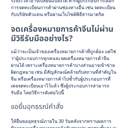
ระยะเวลาอาจเปลี่ยนแปลงได้ หากผู้ประกอบการเลือก
การจดทะเบียนการค้าผ่านช่องทางอื่น เช่น จดทะเบียน
กับบริษัทตัวแทน หรือผ่านเว็บไซต์พิธีสารมาดริด
จดเครื่องหมายการค้าจีนไม่ผ่าน
มีวิธีรับมืออย่างไร?
แม้ว่าจะเป็นเจ้าของเครื่องหมายการค้าที่ถูกต้อง แต่ใช่
ว่าผู้ประกอบการทุกคนจะจดเครื่องหมายการค้าจีน
ผ่านได้ เพราะเครื่องหมายการค้าบางส่วนอาจเข้าข่าย
ผิดกฎหมาย เช่น มีสัญลักษณ์คล้ายกับสถานที่สำคัญใน
จีน หรือเครื่องหมายการค้าไปซ้ำกับผู้ประกอบการที่
เคยจดทะเบียนเอาไว้แล้ว ซึ่งผู้ประกอบการสามารถ
รับมือ โดยวิธีการดังต่อไปนี้
ขอยื่นอุทธรณ์คำสั่ง
ให้ยื่นขออุทธรณ์ภายใน 30 วันหลังจากทราบผลการ
พิจารณาเครื่องหมายการค้ากับศาลประชาชนชั้นสูง ณ