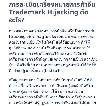
การละเมิดเครื่องหมายการค้าจีน
Trademark Hijacking คือ
อะไร?
การละเมิดจดเครื่องหมายการค้าจีน หรือTrademark
Hijacking เกิดจากมีผู้ไม่หวังดีแอบนำเทรดมาร์คของ
คุณไปจดทะเบียนในจีน โดยไม่ได้รับอนุญาต ทำให้
ธุรกิจที่วางแผนขยายไปจีนเกิดอุปสรรค จากการใช้
เครื่องหมายการค้าตัวเองไม่ได้ และหากยังฝืนใช้
เครื่องหมายการค้าที่ถูกแย่งจดไป ก็กลายเป็นว่าเราเป็น
ผู้ละเมิดสิทธิ์เสียเอง เนื่องจากตามกฎหมายจีนให้สิทธิ์ที่
ดีกว่าแก่ผู้จดครั้งแรก (first to flie)
เมื่อผู้ประกอบการไม่สามารถดำเนินธุรกิจในจีนได้ ก็
ต้องขอซื้อเครื่องหมายการค้าคืนจากผู้ละเมิดสิทธิ์ใน
ราคาที่สูงมาก จึงอาจกล่าวได้ว่าการละเมิดจด
เครื่องหมายการค้าจีนเป็นการเรียกค่าไถ่กับผู้ประกอบ
การหน้าใหม่ที่ไม่รู้กฎหมายการค้าจีน ส่งผลให้มีหลาย