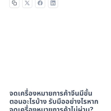
จดเครื่องหมายการค้าจีนมีขั้น
ตอนอะไรบ้าง รับมืออย่างไรหาก
จดเครื่องหมายการค้าไม่ผ่าน?