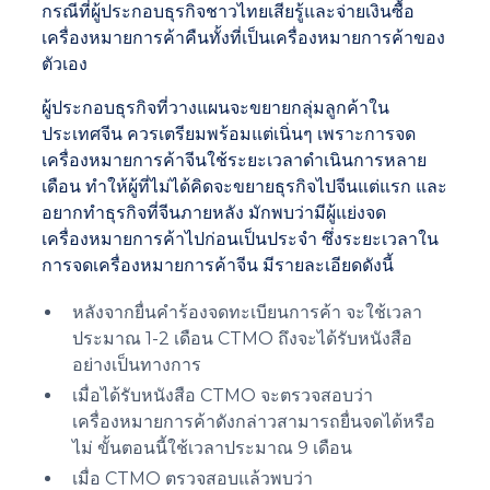
กรณีที่ผู้ประกอบธุรกิจชาวไทยเสียรู้และจ่ายเงินซื้อ
เครื่องหมายการค้าคืนทั้งที่เป็นเครื่องหมายการค้าของ
ตัวเอง
ผู้ประกอบธุรกิจที่วางแผนจะขยายกลุ่มลูกค้าใน
ประเทศจีน ควรเตรียมพร้อมแต่เนิ่นๆ เพราะการจด
เครื่องหมายการค้าจีนใช้ระยะเวลาดำเนินการหลาย
เดือน ทำให้ผู้ที่ไม่ได้คิดจะขยายธุรกิจไปจีนแต่แรก และ
อยากทำธุรกิจที่จีนภายหลัง มักพบว่ามีผู้แย่งจด
เครื่องหมายการค้าไปก่อนเป็นประจำ ซึ่งระยะเวลาใน
การจดเครื่องหมายการค้าจีน มีรายละเอียดดังนี้
หลังจากยื่นคำร้องจดทะเบียนการค้า จะใช้เวลา
ประมาณ 1-2 เดือน CTMO ถึงจะได้รับหนังสือ
อย่างเป็นทางการ
เมื่อได้รับหนังสือ CTMO จะตรวจสอบว่า
เครื่องหมายการค้าดังกล่าวสามารถยื่นจดได้หรือ
ไม่ ขั้นตอนนี้ใช้เวลาประมาณ 9 เดือน
เมื่อ CTMO ตรวจสอบแล้วพบว่า