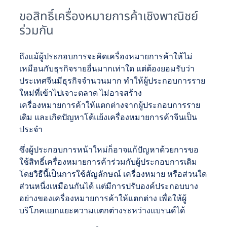
ขอสิทธิ์เครื่องหมายการค้าเชิงพาณิชย์
ร่วมกัน
ถึงแม้ผู้ประกอบการจะคิดเครื่องหมายการค้าให้ไม่
เหมือนกับธุรกิจรายอื่นมากเท่าใด แต่ต้องยอมรับว่า
ประเทศจีนมีธุรกิจจำนวนมาก ทำให้ผู้ประกอบการราย
ใหม่ที่เข้าไปเจาะตลาด ไม่อาจสร้าง
เครื่องหมายการค้าให้แตกต่างจากผู้ประกอบการราย
เดิม และเกิดปัญหาโต้แย้งเครื่องหมายการค้าจีนเป็น
ประจำ
ซึ่งผู้ประกอบการหน้าใหม่ก็อาจแก้ปัญหาด้วยการขอ
ใช้สิทธิ์เครื่องหมายการค้าร่วมกับผู้ประกอบการเดิม
โดยวิธีนี้เป็นการใช้สัญลักษณ์ เครื่องหมาย หรือส่วนใด
ส่วนหนี่งเหมือนกันได้ แต่มีการปรับองค์ประกอบบาง
อย่างของเครื่องหมายการค้าให้แตกต่าง เพื่อให้ผู้
บริโภคแยกแยะความแตกต่างระหว่างแบรนด์ได้