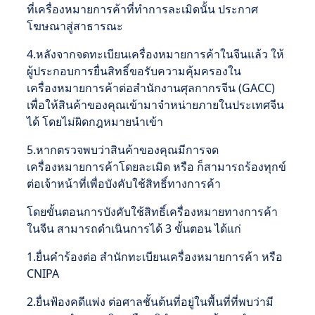
ที่เครื่องหมายการค้าที่ทำการละเมิดนั้น ประกาศ
โฆษณาสู่สาธารณะ
4.หลังจากจดทะเบียนเครื่องหมายการค้าในจีนแล้ว ให้
ผู้ประกอบการยื่นสิทธิ์ขอรับความคุ้มครองใน
เครื่องหมายการค้าต่อสำนักงานศุลกากรจีน (GACC)
เพื่อให้สินค้าของคุณเข้ามาจำหน่ายภายในประเทศจีน
ได้ โดยไม่ผิดกฎหมายนำเข้า
5.หากตรวจพบว่าสินค้าของคุณมีการจด
เครื่องหมายการค้าโดยละเมิด หรือ ก็สามารถร้องทุกข์
ต่อเจ้าหน้าที่เพื่อบังคับใช้สิทธิ์ทางการค้า
โดยขั้นตอนการบังคับใช้สิทธิ์เครื่องหมายทางการค้า
ในจีน สามารถดำเนินการได้ 3 ขั้นตอน ได้แก่
1.ยื่นคำร้องต่อ สำนักทะเบียนเครื่องหมายการค้า หรือ
CNIPA
2.ยื่นฟ้องคดีแพ่ง ต่อศาลชั้นต้นที่อยู่ในพื้นที่ที่พบว่ามี