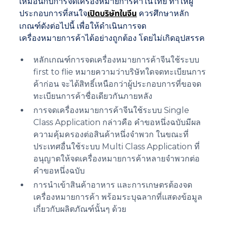
เหมือนกับการจดเครื่องหมายการค้าในไทย ทำให้ผู้
ประกอบการที่สนใจ
เปิดบริษัทในจีน
ควรศึกษาหลัก
เกณฑ์ดังต่อไปนี้ เพื่อให้ดำเนินการจด
เครื่องหมายการค้าได้อย่างถูกต้อง โดยไม่เกิดอุปสรรค
หลักเกณฑ์การจดเครื่องหมายการค้าจีนใช้ระบบ
first to flie หมายความว่าบริษัทใดจดทะเบียนการ
ค้าก่อน จะได้สิทธิ์เหนือกว่าผู้ประกอบการที่ขอจด
ทะเบียนการค้าชื่อเดียวกันภายหลัง
การจดเครื่องหมายการค้าจีนใช้ระบบ Single
Class Application กล่าวคือ คำขอหนึ่งฉบับมีผล
ความคุ้มครองต่อสินค้าหนึ่งจำพวก ในขณะที่
ประเทศอื่นใช้ระบบ Multi Class Application ที่
อนุญาตให้จดเครื่องหมายการค้าหลายจำพวกต่อ
คำขอหนึ่งฉบับ
การนำเข้าสินค้าอาหาร และการเกษตรต้องจด
เครื่องหมายการค้า พร้อมระบุฉลากที่แสดงข้อมูล
เกี่ยวกับผลิตภัณฑ์นั้นๆ ด้วย