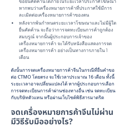
ขอยื่นคัดค้านได้ภายในระยะเวลาประกาศโฆษณา
หากพบว่าเครื่องหมายการค้าที่ประกาศใช้มีการ
ละเมิดต่อเครื่องหมายการค้าของตน
หลังจากพ้นกำหนดระยะเวลาโฆษณาและไม่มีผู้ใด
ยื่นคัดค้าน จะถือว่าการจดทะเบียนการค้าถูกต้อง
สมบรูณ์ จากนั้นผู้ประกอบการเจ้าของ
เครื่องหมายการค้า จะได้รับหนังสือแสดงการจด
เครื่องหมายการค้า อย่างเป็นทางการภายใน 1
เดือน
ดังนั้นการจดเครื่องหมายการค้าจีนในกรณีที่ยื่นคำขอ
ต่อ CTMO โดยตรง จะใช้เวลาประมาณ 16 เดือน ทั้งนี้
ระยะเวลาอาจเปลี่ยนแปลงได้ หากผู้ประกอบการเลือก
การจดทะเบียนการค้าผ่านช่องทางอื่น เช่น จดทะเบียน
กับบริษัทตัวแทน หรือผ่านเว็บไซต์พิธีสารมาดริด
จดเครื่องหมายการค้าจีนไม่ผ่าน
มีวิธีรับมืออย่างไร?