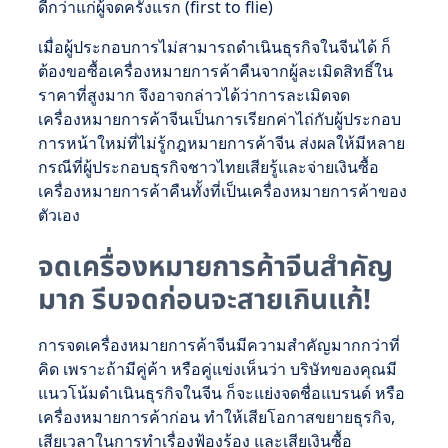
ดีกว่าแก่ผู้จดครั้งแรก (first to flie)
เมื่อผู้ประกอบการไม่สามารถดำเนินธุรกิจในจีนได้ ก็
ต้องขอซื้อเครื่องหมายการค้าคืนจากผู้ละเมิดสิทธิ์ใน
ราคาที่สูงมาก จึงอาจกล่าวได้ว่าการละเมิดจด
เครื่องหมายการค้าจีนเป็นการเรียกค่าไถ่กับผู้ประกอบ
การหน้าใหม่ที่ไม่รู้กฎหมายการค้าจีน ส่งผลให้มีหลาย
กรณีที่ผู้ประกอบธุรกิจชาวไทยเสียรู้และจ่ายเงินซื้อ
เครื่องหมายการค้าคืนทั้งที่เป็นเครื่องหมายการค้าของ
ตัวเอง
จดเครื่องหมายการค้าจีนสำคัญ
มาก รีบจดก่อนจะสายเกินแก้!
การจดเครื่องหมายการค้าจีนมีความสำคัญมากกว่าที่
คิด เพราะถ้ามีคู่ค้า หรือคู่แข่งเห็นว่า บริษัทของคุณมี
แนวโน้มดำเนินธุรกิจในจีน ก็จะแย่งจดชื่อแบรนด์ หรือ
เครื่องหมายการค้าก่อน ทำให้เสียโอกาสขยายธุรกิจ,
เสียเวลาในการทำเรื่องฟ้องร้อง และเสียเงินซื้อ