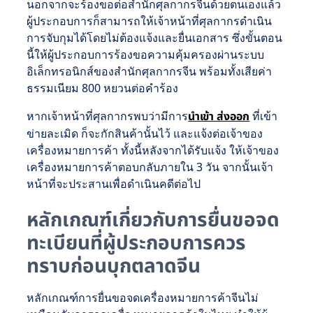
นอกจากจะร้องขอต่อสำนักศุลกากรจีนด้วยตนเองแล้ว
ผู้ประกอบการก็สามารถให้เจ้าหน้าที่ศุลกากรดำเนิน
การจับกุมได้โดยไม่ต้องแจ้งและยื่นเอกสาร ซึ่งขั้นตอน
นี้ให้ผู้ประกอบการร้องขอความคุ้มครองผ่านระบบ
อิเล็กทรอนิกส์ของสำนักศุลกากรจีน พร้อมทั้งเสียค่า
ธรรมเนียม 800 หยวนต่อคำร้อง
หากเจ้าหน้าที่ศุลกากรพบว่ามีการ
นำเข้า ส่งออก
ที่เข้า
ข่ายละเมิด ก็จะกักสินค้านั้นไว้ และแจ้งต่อเจ้าของ
เครื่องหมายการค้า ทั้งนี้หลังจากได้รับแจ้ง ให้เจ้าของ
เครื่องหมายการค้าตอบกลับภายใน 3 วัน จากนั้นเจ้า
หน้าที่จะประสานเพื่อดำเนินคดีต่อไป
หลักเกณฑ์เกี่ยวกับการยื่นขอจด
ทะเบียนที่ผู้ประกอบการควร
ทราบก่อนบุกตลาดจีน
หลักเกณฑ์การยื่นขอจดเครื่องหมายการค้าจีนไม่