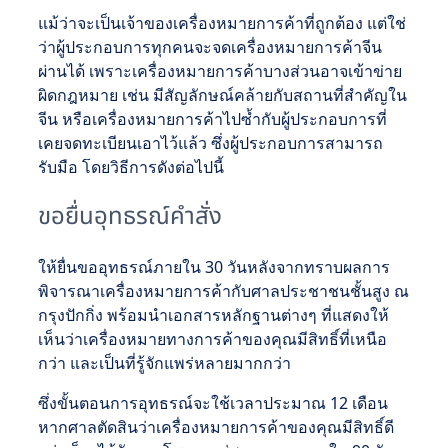
แม้ว่าจะเป็นเจ้าของเครื่องหมายการค้าที่ถูกต้อง แต่ใช่
ว่าผู้ประกอบการทุกคนจะจดเครื่องหมายการค้าจีน
ผ่านได้ เพราะเครื่องหมายการค้าบางส่วนอาจเข้าข่าย
ผิดกฎหมาย เช่น มีสัญลักษณ์คล้ายกับสถานที่สำคัญใน
จีน หรือเครื่องหมายการค้าไปซ้ำกับผู้ประกอบการที่
เคยจดทะเบียนเอาไว้แล้ว ซึ่งผู้ประกอบการสามารถ
รับมือ โดยวิธีการดังต่อไปนี้
ขอยื่นอุทธรณ์คำสั่ง
ให้ยื่นขออุทธรณ์ภายใน 30 วันหลังจากทราบผลการ
พิจารณาเครื่องหมายการค้ากับศาลประชาชนชั้นสูง ณ
กรุงปักกิ่ง พร้อมนำเอกสารหลักฐานต่างๆ ที่แสดงให้
เห็นว่าเครื่องหมายทางการค้าของคุณมีสิทธิ์ที่เหนือ
กว่า และเป็นที่รู้จักแพร่หลายมากกว่า
ซึ่งขั้นตอนการอุทธรณ์จะใช้เวลาประมาณ 12 เดือน
หากศาลตัดสินว่าเครื่องหมายการค้าของคุณมีสิทธิ์ดี