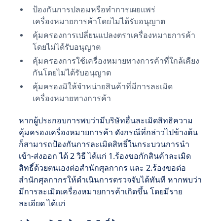
ป้องกันการปลอมหรือทำการเผยแพร่
เครื่องหมายการค้าโดยไม่ได้รับอนุญาต
คุ้มครองการเปลี่ยนแปลงตราเครื่องหมายการค้า
โดยไม่ได้รับอนุญาต
คุ้มครองการใช้เครื่องหมายทางการค้าที่ใกล้เคียง
กันโดยไม่ได้รับอนุญาต
คุ้มครองมิให้จำหน่ายสินค้าที่มีการละเมิด
เครื่องหมายทางการค้า
หากผู้ประกอบการพบว่ามีบริษัทอื่นละเมิดสิทธิความ
คุ้มครองเครื่องหมายการค้า ดังกรณีที่กล่าวไปข้างต้น
ก็สามารถป้องกันการละเมิดสิทธิ์ในกระบวนการนำ
เข้า-ส่งออก ได้ 2 วิธี ได้แก่ 1.ร้องขอกักสินค้าละเมิด
สิทธิ์ด้วยตนเองต่อสำนักศุลกากร และ 2.ร้องขอต่อ
สำนักศุลกากรให้ดำเนินการตรวจจับได้ทันที หากพบว่า
มีการละเมิดเครื่องหมายการค้าเกิดขึ้น โดยมีราย
ละเอียด ได้แก่