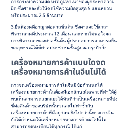
การกระทำความผิด หรือภูมิลำเนาของผู้กระทำความ
ผิด ซึ่งศาลจะสั่งให้ชดใช้ความผิดสูงสุด 5 แสนหยวน
หรือประมาณ 2.5 ล้านบาท
3.ยื่นฟ้องคดีอาญาต่อศาลชั้นต้น ซึ่งศาลจะใช้เวลา
พิจารณาคดีประมาณ 12 เดือน และหากไม่พอใจผล
การพิจารณาของศาลชั้นต้น ผู้ประกอบการสามารถยื่น
ขออุทธรณ์ได้ที่ศาลประชาชนชั้นสูง ณ กรุงปักกิ่ง
เครื่องหมายการค้าแบบใดจด
เครื่องหมายการค้าในจีนไม่ได้
การจดเครื่องหมายการค้าในจีนมีข้อกำหนดให้
เครื่องหมายการค้านั้นต้องมีเอกลักษณ์เฉพาะที่ทำให้ผู้
พบเห็นสามารถแยกแยะได้ทันทีว่าเป็นเครื่องหมายที่บ่ง
ชี้ต่อสินค้าของบริษัทนั้นๆ และไม่ทำซ้ำกับ
เครื่องหมายการค้าที่มีอยู่ก่อน ยิ่งไปกว่านี้ทางการจีน
ยังได้กำหนดให้เครื่องหมายทางการค้าต่อไปนี้ไม่
สามารถจดทะเบียนได้ทุกกรณี ได้แก่