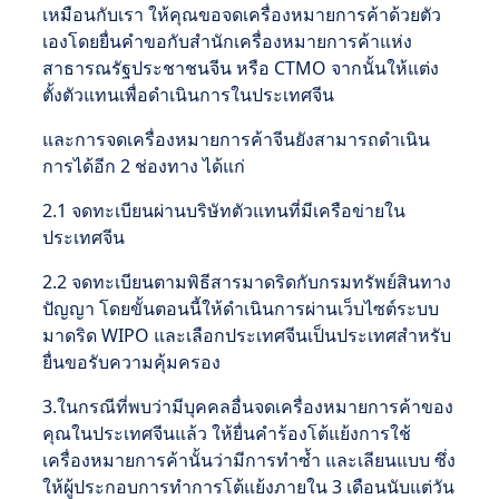
เหมือนกับเรา ให้คุณขอจดเครื่องหมายการค้าด้วยตัว
เองโดยยื่นคำขอกับสำนักเครื่องหมายการค้าแห่ง
สาธารณรัฐประชาชนจีน หรือ CTMO จากนั้นให้แต่ง
ตั้งตัวแทนเพื่อดำเนินการในประเทศจีน
และการจดเครื่องหมายการค้าจีนยังสามารถดำเนิน
การได้อีก 2 ช่องทาง ได้แก่
2.1 จดทะเบียนผ่านบริษัทตัวแทนที่มีเครือข่ายใน
ประเทศจีน
2.2 จดทะเบียนตามพิธีสารมาดริดกับกรมทรัพย์สินทาง
ปัญญา โดยขั้นตอนนี้ให้ดำเนินการผ่านเว็บไซต์ระบบ
มาดริด WIPO และเลือกประเทศจีนเป็นประเทศสำหรับ
ยื่นขอรับความคุ้มครอง
3.ในกรณีที่พบว่ามีบุคคลอื่นจดเครื่องหมายการค้าของ
คุณในประเทศจีนแล้ว ให้ยื่นคำร้องโต้แย้งการใช้
เครื่องหมายการค้านั้นว่ามีการทำซ้ำ และเลียนแบบ ซึ่ง
ให้ผู้ประกอบการทำการโต้แย้งภายใน 3 เดือนนับแต่วัน