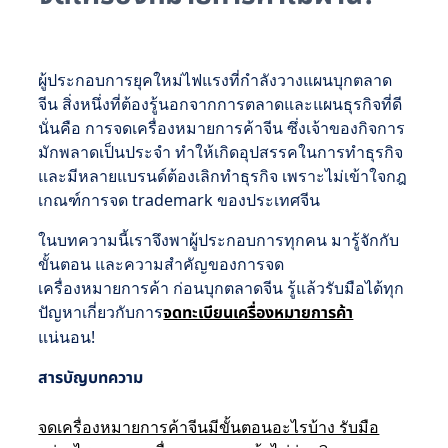
ผู้ประกอบการยุคใหม่ไฟแรงที่กำลังวางแผนบุกตลาด
จีน สิ่งหนึ่งที่ต้องรู้นอกจากการตลาดและแผนธุรกิจที่ดี
นั่นคือ การจดเครื่องหมายการค้าจีน ซึ่งเจ้าของกิจการ
มักพลาดเป็นประจำ ทำให้เกิดอุปสรรคในการทำธุรกิจ
และมีหลายแบรนด์ต้องเลิกทำธุรกิจ เพราะไม่เข้าใจกฎ
เกณฑ์การจด trademark ของประเทศจีน
ในบทความนี้เราจึงพาผู้ประกอบการทุกคน มารู้จักกับ
ขั้นตอน และความสำคัญของการจด
เครื่องหมายการค้า ก่อนบุกตลาดจีน รู้แล้วรับมือได้ทุก
ปัญหาเกี่ยวกับการ
จดทะเบียนเครื่องหมายการค้า
แน่นอน!
สารบัญบทความ
จดเครื่องหมายการค้าจีนมีขั้นตอนอะไรบ้าง รับมือ