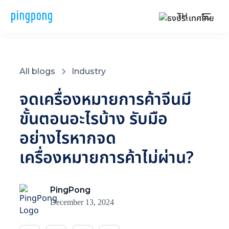
TH
All blogs
Industry
จดเครื่องหมายการค้าจีนมี
ขั้นตอนอะไรบ้าง รับมือ
อย่างไรหากจด
เครื่องหมายการค้าไม่ผ่าน?
PingPong
December 13, 2024