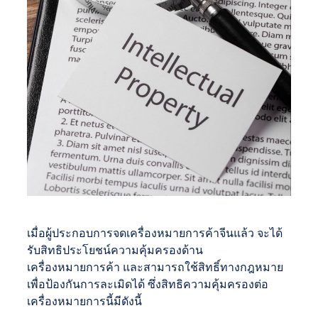
เมื่อผู้ประกอบการจดเครื่องหมายการค้าจีนแล้ว จะได้
รับสิทธิประโยชน์ความคุ้มครองด้าน
เครื่องหมายการค้า และสามารถใช้สิทธิ์ทางกฎหมาย
เพื่อป้องกันการละเมิดได้ ซึ่งสิทธิความคุ้มครองต่อ
เครื่องหมายการนี้มีดังนี้