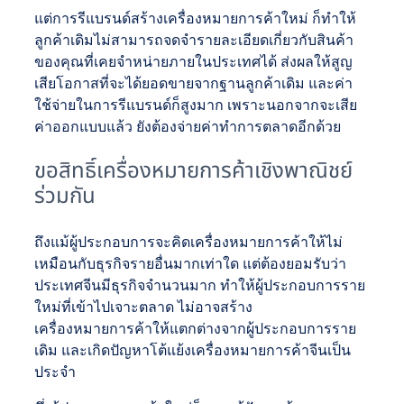
แต่การรีแบรนด์สร้างเครื่องหมายการค้าใหม่ ก็ทำให้
ลูกค้าเดิมไม่สามารถจดจำรายละเอียดเกี่ยวกับสินค้า
ของคุณที่เคยจำหน่ายภายในประเทศได้ ส่งผลให้สูญ
เสียโอกาสที่จะได้ยอดขายจากฐานลูกค้าเดิม และค่า
ใช้จ่ายในการรีแบรนด์ก็สูงมาก เพราะนอกจากจะเสีย
ค่าออกแบบแล้ว ยังต้องจ่ายค่าทำการตลาดอีกด้วย
ขอสิทธิ์เครื่องหมายการค้าเชิงพาณิชย์
ร่วมกัน
ถึงแม้ผู้ประกอบการจะคิดเครื่องหมายการค้าให้ไม่
เหมือนกับธุรกิจรายอื่นมากเท่าใด แต่ต้องยอมรับว่า
ประเทศจีนมีธุรกิจจำนวนมาก ทำให้ผู้ประกอบการราย
ใหม่ที่เข้าไปเจาะตลาด ไม่อาจสร้าง
เครื่องหมายการค้าให้แตกต่างจากผู้ประกอบการราย
เดิม และเกิดปัญหาโต้แย้งเครื่องหมายการค้าจีนเป็น
ประจำ