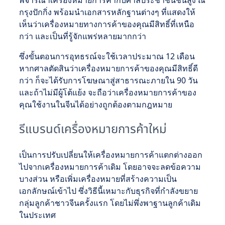
กรุงปักกิ่ง พร้อมนำเอกสารหลักฐานต่างๆ ที่แสดงให้
เห็นว่าเครื่องหมายทางการค้าของคุณมีสิทธิ์ที่เหนือ
กว่า และเป็นที่รู้จักแพร่หลายมากกว่า
ซึ่งขั้นตอนการอุทธรณ์จะใช้เวลาประมาณ 12 เดือน
หากศาลตัดสินว่าเครื่องหมายการค้าของคุณมีสิทธิ์ดี
กว่า ก็จะได้รับการโฆษณาสู่สาธารณะภายใน 90 วัน
และถ้าไม่มีผู้โต้แย้ง จะถือว่าเครื่องหมายการค้าของ
คุณใช้งานในจีนได้อย่างถูกต้องตามกฎหมาย
รีแบรนด์เครื่องหมายการค้าใหม่
เป็นการปรับเปลี่ยนให้เครื่องหมายการค้าแตกต่างออก
ไปจากเครื่องหมายการค้าเดิม โดยอาจจะลดข้อความ
บางส่วน หรือเพิ่มเครื่องหมายที่สร้างความเป็น
เอกลักษณ์เข้าไป ซึ่งวิธีนี้เหมาะกับธุรกิจที่กำลังขยาย
กลุ่มลูกค้าชาวจีนครั้งแรก โดยไม่พึ่งพาฐานลูกค้าเดิม
ในประเทศ