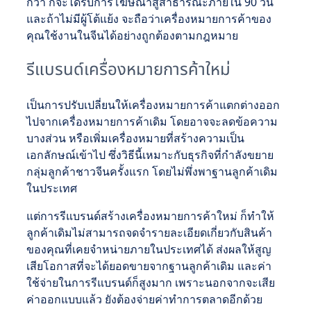
กว่า ก็จะได้รับการโฆษณาสู่สาธารณะภายใน 90 วัน
และถ้าไม่มีผู้โต้แย้ง จะถือว่าเครื่องหมายการค้าของ
คุณใช้งานในจีนได้อย่างถูกต้องตามกฎหมาย
รีแบรนด์เครื่องหมายการค้าใหม่
เป็นการปรับเปลี่ยนให้เครื่องหมายการค้าแตกต่างออก
ไปจากเครื่องหมายการค้าเดิม โดยอาจจะลดข้อความ
บางส่วน หรือเพิ่มเครื่องหมายที่สร้างความเป็น
เอกลักษณ์เข้าไป ซึ่งวิธีนี้เหมาะกับธุรกิจที่กำลังขยาย
กลุ่มลูกค้าชาวจีนครั้งแรก โดยไม่พึ่งพาฐานลูกค้าเดิม
ในประเทศ
แต่การรีแบรนด์สร้างเครื่องหมายการค้าใหม่ ก็ทำให้
ลูกค้าเดิมไม่สามารถจดจำรายละเอียดเกี่ยวกับสินค้า
ของคุณที่เคยจำหน่ายภายในประเทศได้ ส่งผลให้สูญ
เสียโอกาสที่จะได้ยอดขายจากฐานลูกค้าเดิม และค่า
ใช้จ่ายในการรีแบรนด์ก็สูงมาก เพราะนอกจากจะเสีย
ค่าออกแบบแล้ว ยังต้องจ่ายค่าทำการตลาดอีกด้วย