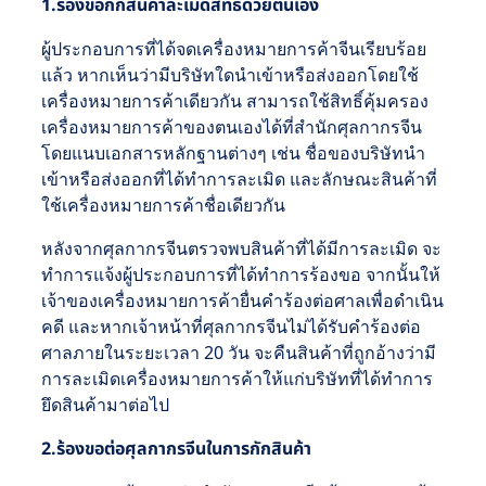
1.ร้องขอกักสินค้าละเมิดสิทธิ์ด้วยตนเอง
ผู้ประกอบการที่ได้จดเครื่องหมายการค้าจีนเรียบร้อย
แล้ว หากเห็นว่ามีบริษัทใดนำเข้าหรือส่งออกโดยใช้
เครื่องหมายการค้าเดียวกัน สามารถใช้สิทธิ์คุ้มครอง
เครื่องหมายการค้าของตนเองได้ที่สำนักศุลกากรจีน
โดยแนบเอกสารหลักฐานต่างๆ เช่น ชื่อของบริษัทนำ
เข้าหรือส่งออกที่ได้ทำการละเมิด และลักษณะสินค้าที่
ใช้เครื่องหมายการค้าชื่อเดียวกัน
หลังจากศุลกากรจีนตรวจพบสินค้าที่ได้มีการละเมิด จะ
ทำการแจ้งผู้ประกอบการที่ได้ทำการร้องขอ จากนั้นให้
เจ้าของเครื่องหมายการค้ายื่นคำร้องต่อศาลเพื่อดำเนิน
คดี และหากเจ้าหน้าที่ศุลกากรจีนไม่ได้รับคำร้องต่อ
ศาลภายในระยะเวลา 20 วัน จะคืนสินค้าที่ถูกอ้างว่ามี
การละเมิดเครื่องหมายการค้าให้แก่บริษัทที่ได้ทำการ
ยึดสินค้ามาต่อไป
2.ร้องขอต่อศุลกากรจีนในการกักสินค้า