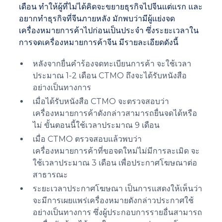
เดือน ทำให้ผู้ที่ไม่ได้คิดจะขยายธุรกิจไปจีนแต่แรก และ
อยากทำธุรกิจที่จีนภายหลัง มักพบว่ามีผู้แย่งจด
เครื่องหมายการค้าไปก่อนเป็นประจำ ซึ่งระยะเวลาใน
การจดเครื่องหมายการค้าจีน มีรายละเอียดดังนี้
หลังจากยื่นคำร้องจดทะเบียนการค้า จะใช้เวลา
ประมาณ 1-2 เดือน CTMO ถึงจะได้รับหนังสือ
อย่างเป็นทางการ
เมื่อได้รับหนังสือ CTMO จะตรวจสอบว่า
เครื่องหมายการค้าดังกล่าวสามารถยื่นจดได้หรือ
ไม่ ขั้นตอนนี้ใช้เวลาประมาณ 9 เดือน
เมื่อ CTMO ตรวจสอบแล้วพบว่า
เครื่องหมายการค้าที่ขอจดใหม่ไม่มีการละเมิด จะ
ใช้เวลาประมาณ 3 เดือน เพื่อประกาศโฆษณาต่อ
สาธารณะ
ระยะเวลาประกาศโฆษณา เป็นการแสดงให้เห็นว่า
จะมีการเผยแพร่เครื่องหมายดังกล่าวประกาศใช้
อย่างเป็นทางการ ซึ่งผู้ประกอบการรายอื่นสามารถ