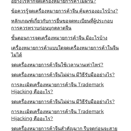
อย่างไรหากจดเครื่องหมายการค้าไม่ผ่าน?
ข้อควรรู้จดเครื่องหมายการค้าจีน คุ้มครองอะไรบ้าง?
หลักเกณฑ์เกี่ยวกับการยื่นขอจดทะเบียนที่ผู้ประกอบ
การควรทราบก่อนบุกตลาดจีน
ขั้นตอนการจดเครื่องหมายการค้าจีน มีอะไรบ้าง
เครื่องหมายการค้าแบบใดจดเครื่องหมายการค้าในจีน
ไม่ได้
จดเครื่องหมายการค้าจีนใช้เวลานานเท่าไหร่?
จดเครื่องหมายการค้าจีนไม่ผ่าน มีวิธีรับมืออย่างไร?
การละเมิดเครื่องหมายการค้าจีน Trademark
Hijacking คืออะไร?
จดเครื่องหมายการค้าจีนไม่ผ่าน มีวิธีรับมืออย่างไร?
การละเมิดเครื่องหมายการค้าจีน Trademark
Hijacking คืออะไร?
จดเครื่องหมายการค้าจีนสำคัญมาก รีบจดก่อนจะสาย