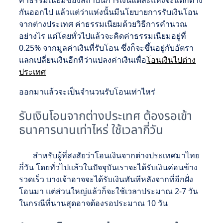
กันออกไป แล้วแต่ว่าแห่งนั้นมีนโยบายการรับเงินโอน
จากต่างประเทศ ค่าธรรมเนียมด้วยวิธีการคำนวณ
อย่างไร แต่โดยทั่วไปแล้วจะคิดค่าธรรมเนียมอยู่ที่
0.25% จากมูลค่าเงินที่รับโอน ซึ่งก็จะขึ้นอยู่กับอัตรา
แลกเปลี่ยนเงินอีกทีว่าแปลงค่าเงินเพื่อ
โอนเงินไปต่าง
ประเทศ
ออกมาแล้วจะเป็นจำนวนรับโอนเท่าไหร่
รับเงินโอนจากต่างประเทศ ต้องรอเข้า
ธนาคารนานเท่าไหร่ ใช้เวลากี่วัน
สำหรับผู้ที่สงสัยว่าโอนเงินจากต่างประเทศมาไทย
กี่วัน โดยทั่วไปแล้วในปัจจุบันเราจะได้รับเงินค่อนข้าง
รวดเร็ว บางเจ้าอาจจะได้รับเงินทันทีหลังจากที่อีกฝั่ง
โอนมา แต่ส่วนใหญ่แล้วก็จะใช้เวลาประมาณ 2-7 วัน
ในกรณีที่นานสุดอาจต้องรอประมาณ 10 วัน