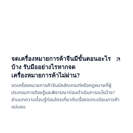
จดเครื่องหมายการค้าจีนมีขั้นตอนอะไร
บ้าง รับมืออย่างไรหากจด
เครื่องหมายการค้าไม่ผ่าน?
จดเครื่องหมายการค้าจีนมีหลักเกณฑ์หรือกฎหมายที่ผู้
ประกอบการต้องรู้และพิจารณาก่อนดำเนินการอะไรบ้าง?
อ่านบทความนี้จบรู้ก่อนใครเกี่ยวกับเรื่องจดทะเบียนการค้า
แน่นอน