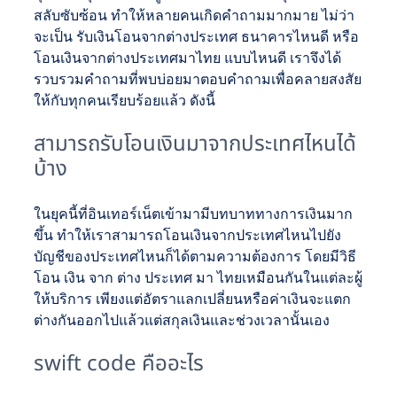
สลับซับซ้อน ทำให้หลายคนเกิดคำถามมากมาย ไม่ว่า
จะเป็น รับเงินโอนจากต่างประเทศ ธนาคารไหนดี หรือ
โอนเงินจากต่างประเทศมาไทย แบบไหนดี เราจึงได้
รวบรวมคำถามที่พบบ่อยมาตอบคำถามเพื่อคลายสงสัย
ให้กับทุกคนเรียบร้อยแล้ว ดังนี้
สามารถรับโอนเงินมาจากประเทศไหนได้
บ้าง
ในยุคนี้ที่อินเทอร์เน็ตเข้ามามีบทบาททางการเงินมาก
ขึ้น ทำให้เราสามารถโอนเงินจากประเทศไหนไปยัง
บัญชีของประเทศไหนก็ได้ตามความต้องการ โดยมีวิธี
โอน เงิน จาก ต่าง ประเทศ มา ไทยเหมือนกันในแต่ละผู้
ให้บริการ เพียงแต่อัตราแลกเปลี่ยนหรือค่าเงินจะแตก
ต่างกันออกไปแล้วแต่สกุลเงินและช่วงเวลานั้นเอง
swift code คืออะไร