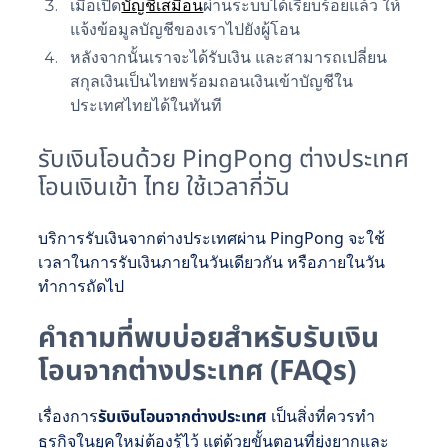
เมื่อเปิด
บัญชีเสมือน
ผ่านระบบได้เรียบร้อยแล้ว ให้
แจ้งข้อมูลบัญชีของเราไปยังผู้โอน
หลังจากนั้นเราจะได้รับเงิน และสามารถเปลี่ยน
สกุลเงินเป็นไทยพร้อมถอนเงินเข้าบัญชีใน
ประเทศไทยได้ในทันที
รับเงินโอนด้วย PingPong ต่างประเทศ
โอนเงินเข้า ไทย ใช้เวลากี่วัน
บริการรับเงินจากต่างประเทศผ่าน PingPong จะใช้
เวลาในการรับเงินภายในวันเดียวกัน หรือภายในวัน
ทำการถัดไป
คำถามที่พบบ่อยสำหรับรับเงิน
โอนจากต่างประเทศ (FAQs)
เรื่องการ
รับเงินโอนจากต่างประเทศ
เป็นสิ่งที่ควรทำ
ธุรกิจในยุคใหม่ต้องรู้ไว้ แต่ด้วยขั้นตอนที่ยุ่งยากและ