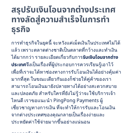
สรุปรับเงินโอนจากต่างประเทศ
ทางลัดสู่ความสำเร็จในการทำ
ธุรกิจ
การทำธุรกิจในยุคนี้ จะหวังแค่เม็ดเงินในประเทศไม่ได้
แล้ว เพราะตลาดต่างชาติเป็นตลาดที่กว้างและทำเงิน
ได้มากกว่า รายละเอียดเกี่ยวกับการ
รับเงินโอนจากต่าง
ประเทศ
จึงเป็นเรื่องที่ผู้ประกอบการควรเรียนรู้เอาไว้
เพื่อที่เราจะได้หาช่องทางการรับโอนเงินได้อย่างคุ้มค่า
มากที่สุด ในขณะเดียวกันเองก็ช่วยให้คู่ค้าของเรา
สามารถโอนเงินมายังปลายทางได้อย่างสะดวกสบาย
และปลอดภัย สำหรับใครที่ยังไม่รู้ว่าจะใช้บริการเจ้า
ไหนดี เราขอแนะนำ PingPong Payments ผู้
เชี่ยวชาญทางการเงิน ที่จะทำให้การรับและโอนเงิน
จากต่างประเทศของคุณกลายเป็นเรื่องง่ายและ
ประหยัดค่าใช้จ่ายมากขึ้นอย่างแน่นอน