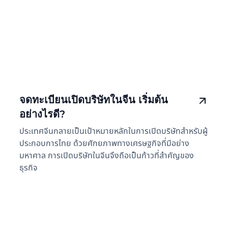
จดทะเบียนเปิดบริษัทในจีน เริ่มต้น
อย่างไรดี?
ประเทศจีนกลายเป็นเป้าหมายหลักในการเปิดบริษัทสำหรับผู้
ประกอบการไทย ด้วยศักยภาพทางเศรษฐกิจที่มีอย่าง
มหาศาล การเปิดบริษัทในจีนจึงถือเป็นก้าวที่สำคัญของ
ธุรกิจ