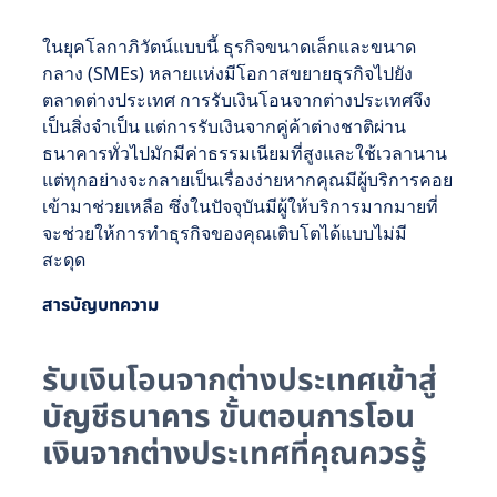
ในยุคโลกาภิวัตน์แบบนี้ ธุรกิจขนาดเล็กและขนาด
กลาง (SMEs) หลายแห่งมีโอกาสขยายธุรกิจไปยัง
ตลาดต่างประเทศ การรับเงินโอนจากต่างประเทศจึง
เป็นสิ่งจำเป็น แต่การรับเงินจากคู่ค้าต่างชาติผ่าน
ธนาคารทั่วไปมักมีค่าธรรมเนียมที่สูงและใช้เวลานาน
แต่ทุกอย่างจะกลายเป็นเรื่องง่ายหากคุณมีผู้บริการคอย
เข้ามาช่วยเหลือ ซึ่งในปัจจุบันมีผู้ให้บริการมากมายที่
จะช่วยให้การทำธุรกิจของคุณเติบโตได้แบบไม่มี
สะดุด
สารบัญบทความ
รับเงินโอนจากต่างประเทศเข้าสู่
บัญชีธนาคาร ขั้นตอนการโอน
เงินจากต่างประเทศที่คุณควรรู้