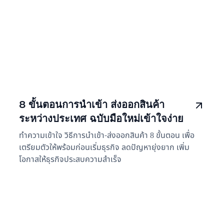
8 ขั้นตอนการนำเข้า ส่งออกสินค้า
ระหว่างประเทศ ฉบับมือใหม่เข้าใจง่าย
ทำความเข้าใจ วิธีการนำเข้า-ส่งออกสินค้า 8 ขั้นตอน เพื่อ
เตรียมตัวให้พร้อมก่อนเริ่มธุรกิจ ลดปัญหายุ่งยาก เพิ่ม
โอกาสให้ธุรกิจประสบความสำเร็จ