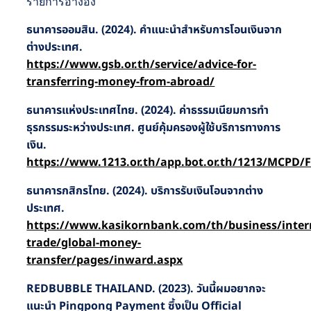
รายการอ้างอิง
ธนาคารออมสิน. (2024). คำแนะนำสำหรับการโอนเงินจาก
ต่างประเทศ.
https://www.gsb.or.th/service/advice-for-
transferring-money-from-abroad/
ธนาคารแห่งประเทศไทย. (2024). ค่าธรรมเนียมการทำ
ธุรกรรมระหว่างประเทศ. ศูนย์คุ้มครองผู้ใช้บริการทางการ
เงิน.
https://www.1213.or.th/app.bot.or.th/1213/MCPD/
ธนาคารกสิกรไทย. (2024). บริการรับเงินโอนจากต่าง
ประเทศ.
https://www.kasikornbank.com/th/business/inter
trade/global-money-
transfer/pages/inward.aspx
REDBUBBLE THAILAND. (2023). วันนี้ผมอยากจะ
แนะนำ Pingpong Payment ซึ้งเป็น Official