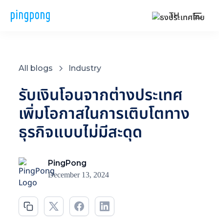
TH
All blogs
Industry
รับเงินโอนจากต่างประเทศ
เพิ่มโอกาสในการเติบโตทาง
ธุรกิจแบบไม่มีสะดุด
PingPong
December 13, 2024