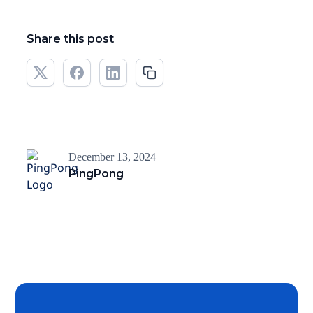
Share this post
December 13, 2024
PingPong