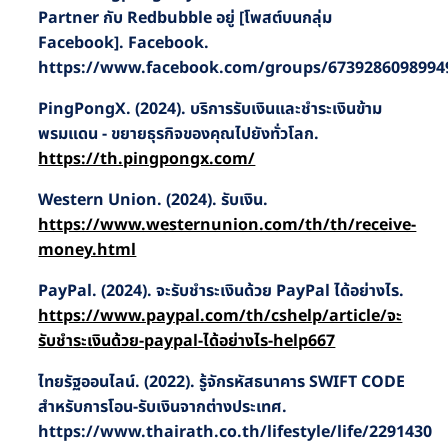
Partner กับ Redbubble อยู่ [โพสต์บนกลุ่ม
Facebook]. Facebook.
https://www.facebook.com/groups/6739286098994
PingPongX. (2024). บริการรับเงินและชำระเงินข้าม
พรมแดน - ขยายธุรกิจของคุณไปยังทั่วโลก.
https://th.pingpongx.com/
Western Union. (2024). รับเงิน.
https://www.westernunion.com/th/th/receive-
money.html
PayPal. (2024). จะรับชำระเงินด้วย PayPal ได้อย่างไร.
https://www.paypal.com/th/cshelp/article/จะ
รับชำระเงินด้วย-paypal-ได้อย่างไร-help667
ไทยรัฐออนไลน์. (2022). รู้จักรหัสธนาคาร SWIFT CODE
สำหรับการโอน-รับเงินจากต่างประเทศ.
https://www.thairath.co.th/lifestyle/life/2291430