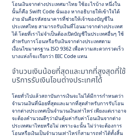
โอนเงินจากต่างประเทศมาไทย ใช้อะไรบ้าง หนึ่งใน
นั้นก็คือ Swift Code นั่นเอง หากอธิบายให้เข้าใจได้
ง่าย มันคือรหัสธนาคารที่ช่วยให้เจ้าของบัญชีใน
ประเทศไทย สามารถรับเงินที่โอนมาจากต่างประเทศ
ได้ โดยที่เราไม่จำเป็นต้องเปิดบัญชีในประเทศอื่นๆ ใช้
สำหรับการโอนหรือรับเงินจากต่างประเทศตาม
เงื่อนไขมาตรฐาน ISO 9362 เพื่อความสะดวกรวดเร็ว
บางแห่งก็จะเรียกว่า BIC Code แทน
จำนวนเงินน้อยที่สุดและมากที่สูงสุดที่ใช้
บริการรับเงินโอนต่างประเทศได้
โดยทั่วไปแล้วสถาบันการเงินจะไม่ได้มีการกำหนดว่า
จำนวนเงินที่น้อยที่สุดและมากที่สุดสำหรับการรับโอน
จากต่างประเทศเป็นจำนวนเงินเท่าไหร่ เพียงแต่เราอาจ
จะต้องคำนวณดีๆว่ามันคุ้มค่ากับค่าโอนเงินจากต่าง
ประเทศมาไทยหรือไม่ เพราะฉะนั้น ไม่ว่าจะต้องการ
โอนหรือเงินเป็นจำนวนเท่าไหร่ก็สามารถทำได้ทั้งสิ้น