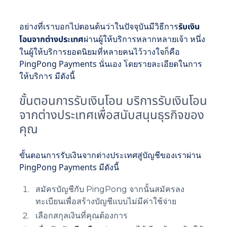
อย่างที่เราบอกไปตอนต้นว่าในปัจจุบันมีวิธีการ
รับเงิน
โอนจากต่างประเทศ
ผ่านผู้ให้บริการหลากหลายเจ้า หนึ่ง
ในผู้ให้บริการยอดนิยมที่หลายคนไว้วางใจก็คือ
PingPong Payments นั่นเอง โดยรายละเอียดในการ
ให้บริการ มีดังนี้
ขั้นตอนการรับเงินโอน บริการรับเงินโอน
จากต่างประเทศเพื่อสนับสนุนธุรกิจของ
คุณ
ขั้นตอนการรับเงินจากต่างประเทศสู่บัญชีของเราผ่าน
PingPong Payments มีดังนี้
สมัครบัญชีกับ PingPong จากนั้นสมัครลง
ทะเบียนเพื่อสร้างบัญชีแบบไม่มีค่าใช้จ่าย
เลือกสกุลเงินที่คุณต้องการ