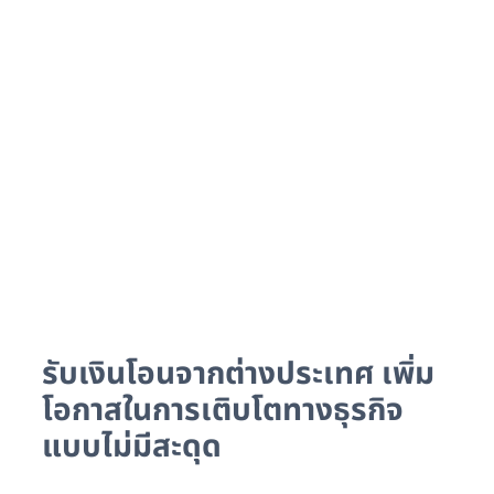
รับเงินโอนจากต่างประเทศ เพิ่ม
โอกาสในการเติบโตทางธุรกิจ
แบบไม่มีสะดุด