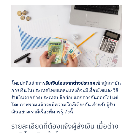
โดยปกติแล้วการ
รับเงินโอนจากต่างประเทศ
เข้าสู่สถาบัน
การเงินในประเทศไทยแต่ละแห่งก็จะมีเงื่อนไขและวิธี
รับเงินจากต่างประเทศปลีกย่อยแตกต่างกันออกไป แต่
โดยภาพรวมแล้วจะมีความใกล้เคียงกัน สำหรับผู้รับ
เงินอย่างเรามีเรื่องที่ควรรู้ ดังนี้
รายละเอียดที่ต้องแจ้งผู้ส่งเงิน เมื่อต่าง