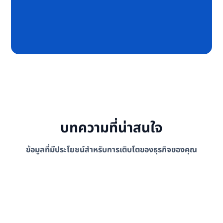
บทความที่น่าสนใจ
ข้อมูลที่มีประโยชน์สำหรับการเติบโตของธุรกิจของคุณ