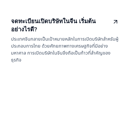
จดทะเบียนเปิดบริษัทในจีน เริ่มต้น
อย่างไรดี?
ประเทศจีนกลายเป็นเป้าหมายหลักในการเปิดบริษัทสำหรับผู้
ประกอบการไทย ด้วยศักยภาพทางเศรษฐกิจที่มีอย่าง
มหาศาล การเปิดบริษัทในจีนจึงถือเป็นก้าวที่สำคัญของ
ธุรกิจ