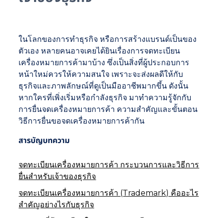
ในโลกของการทำธุรกิจ หรือการสร้างแบรนด์เป็นของ
ตัวเอง หลายคนอาจเคยได้ยินเรื่องการจดทะเบียน
เครื่องหมายการค้ามาบ้าง ซึ่งเป็นสิ่งที่ผู้ประกอบการ
หน้าใหม่ควรให้ความสนใจ เพราะจะส่งผลดีให้กับ
ธุรกิจและภาพลักษณ์ที่ดูเป็นมืออาชีพมากขึ้น ดังนั้น
หากใครที่เพิ่งเริ่มหรือกำลังธุรกิจ มาทำความรู้จักกับ
การยื่นจดเครื่องหมายการค้า ความสำคัญและขั้นตอน
วิธีการยื่นขอจดเครื่องหมายการค้ากัน
สารบัญบทความ
จดทะเบียนเครื่องหมายการค้า กระบวนการและวิธีการ
ยื่นสำหรับเจ้าของธุรกิจ
จดทะเบียนเครื่องหมายการค้า (Trademark) คืออะไร
สำคัญอย่างไรกับธุรกิจ