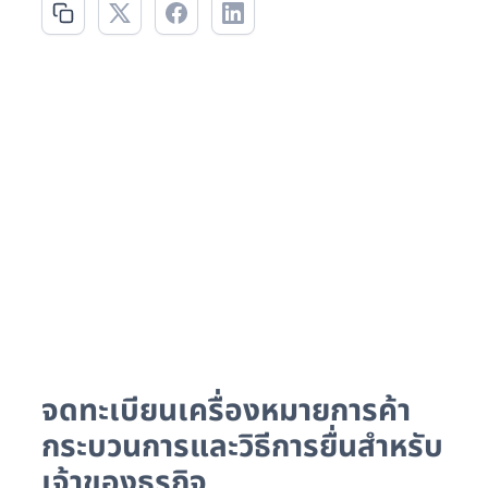
จดทะเบียนเครื่องหมายการค้า
กระบวนการและวิธีการยื่นสำหรับ
เจ้าของธุรกิจ