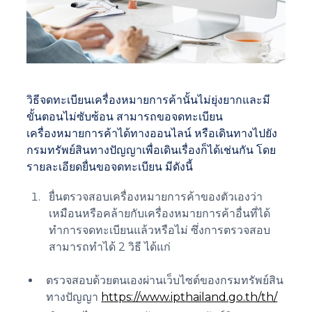
วิธีจดทะเบียนเครื่องหมายการค้านั้นไม่ยุ่งยากและมี
ขั้นตอนไม่ซับซ้อน สามารถขอจดทะเบียน
เครื่องหมายการค้าได้ทางออนไลน์ หรือเดินทางไปยัง
กรมทรัพย์สินทางปัญญาเพื่อเดินเรื่องก็ได้เช่นกัน โดย
รายละเอียดยื่นขอจดทะเบียน มีดังนี้
ยื่นตรวจสอบเครื่องหมายการค้าของตัวเองว่า
เหมือนหรือคล้ายกับเครื่องหมายการค้าอื่นที่ได้
ทำการจดทะเบียนแล้วหรือไม่ ซึ่งการตรวจสอบ
สามารถทำได้ 2 วิธี ได้แก่
ตรวจสอบด้วยตนเองผ่านเว็บไซต์ของกรมทรัพย์สิน
ทางปัญญา
https://www.ipthailand.go.th/th/