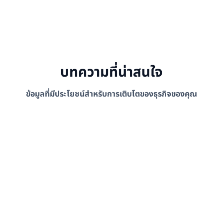
บทความที่น่าสนใจ
ข้อมูลที่มีประโยชน์สำหรับการเติบโตของธุรกิจของคุณ