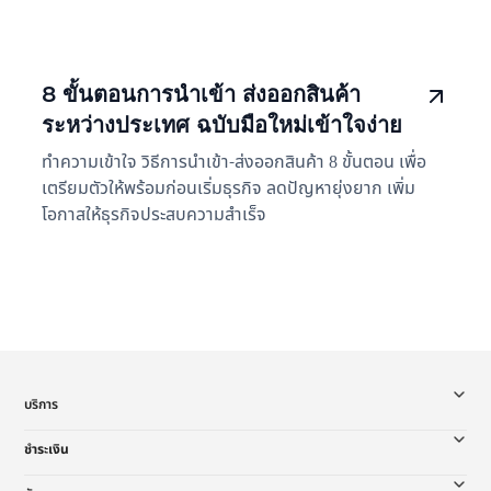
8 ขั้นตอนการนำเข้า ส่งออกสินค้า
ระหว่างประเทศ ฉบับมือใหม่เข้าใจง่าย
ทำความเข้าใจ วิธีการนำเข้า-ส่งออกสินค้า 8 ขั้นตอน เพื่อ
เตรียมตัวให้พร้อมก่อนเริ่มธุรกิจ ลดปัญหายุ่งยาก เพิ่ม
โอกาสให้ธุรกิจประสบความสำเร็จ
บริการ
ชำระเงิน