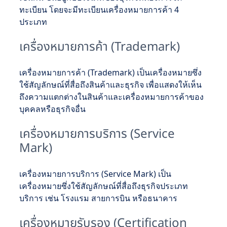
ทะเบียน โดยจะมีทะเบียนเครื่องหมายการค้า 4
ประเภท
เครื่องหมายการค้า (Trademark)
เครื่องหมายการค้า (Trademark) เป็นเครื่องหมายซึ่ง
ใช้สัญลักษณ์ที่สื่อถึงสินค้าและธุรกิจ เพื่อแสดงให้เห็น
ถึงความแตกต่างในสินค้าและเครื่องหมายการค้าของ
บุคคลหรือธุรกิจอื่น
เครื่องหมายการบริการ (Service
Mark)
เครื่องหมายการบริการ (Service Mark) เป็น
เครื่องหมายซึ่งใช้สัญลักษณ์ที่สื่อถึงธุรกิจประเภท
บริการ เช่น โรงแรม สายการบิน หรือธนาคาร
เครื่องหมายรับรอง (Certification