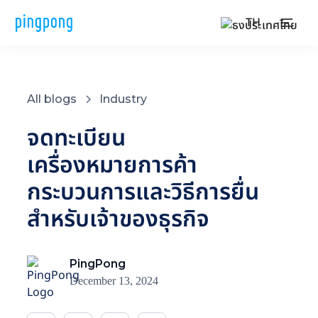
TH
All blogs
Industry
จดทะเบียน
เครื่องหมายการค้า
กระบวนการและวิธีการยื่น
สำหรับเจ้าของธุรกิจ
PingPong
December 13, 2024