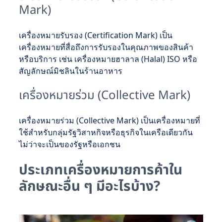
Mark)
เครื่องหมายรับรอง (Certification Mark) เป็น
เครื่องหมายที่สื่อถึงการรับรองในคุณภาพของสินค้า
หรือบริการ เช่น เครื่องหมายฮาลาล (Halal) ISO หรือ
สัญลักษณ์มิชลินในร้านอาหาร
เครื่องหมายร่วม (Collective Mark)
เครื่องหมายร่วม (Collective Mark) เป็นเครื่องหมายที่
ใช้สำหรับกลุ่มรัฐวิสาหกิจหรือธุรกิจในเครือเดียวกัน
ไม่ว่าจะเป็นของรัฐหรือเอกชน
ประเภทเครื่องหมายการค้าใน
ลักษณะอื่น ๆ มีอะไรบ้าง?