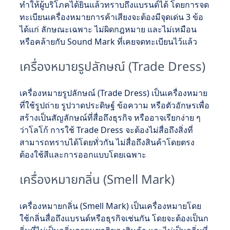
ทำให้ผู้บริโภคได้ยินแล้วทราบถึงแบรนด์ได้ โดยการจด
ทะเบียนเครื่องหมายการค้าเสียงจะต้องมีจุดเด่น 3 ข้อ
ได้แก่ ลักษณะเฉพาะ ไม่ผิดกฎหมาย และไม่เหมือน
หรือคล้ายกับ Sound Mark ที่เคยจดทะเบียนไว้แล้ว
เครื่องหมายรูปลักษณ์ (Trade Dress)
เครื่องหมายรูปลักษณ์ (Trade Dress) เป็นเครื่องหมาย
ที่ใช้รูปถ่าย รูปวาดประดิษฐ์ ข้อความ หรือตัวอักษรเพื่อ
สร้างเป็นสัญลักษณ์ที่สื่อถึงธุรกิจ หรืออาจเรียกง่าย ๆ
ว่าโลโก้ การใช้ Trade Dress จะต้องไม่สื่อถึงสิ่งที่
สามารถทราบได้โดยทั่วกัน ไม่สื่อถึงสินค้าโดยตรง
ต้องใช้สีและการออกแบบโดยเฉพาะ
เครื่องหมายกลิ่น (Smell Mark)
เครื่องหมายกลิ่น (Smell Mark) เป็นเครื่องหมายโดย
ใช้กลิ่นสื่อถึงแบรนด์หรือธุรกิจเช่นกัน โดยจะต้องเป็นก