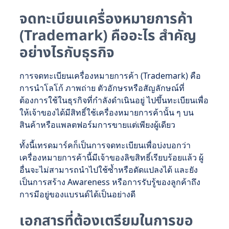
จดทะเบียนเครื่องหมายการค้า
(Trademark) คืออะไร สำคัญ
อย่างไรกับธุรกิจ
การจดทะเบียนเครื่องหมายการค้า (Trademark) คือ
การนำโลโก้ ภาพถ่าย ตัวอักษรหรือสัญลักษณ์ที่
ต้องการใช้ในธุรกิจที่กำลังดำเนินอยู่ ไปขึ้นทะเบียนเพื่อ
ให้เจ้าของได้มีสิทธิ์ใช้เครื่องหมายการค้านั้น ๆ บน
สินค้าหรือแพลตฟอร์มการขายแต่เพียงผู้เดียว
ทั้งนี้เทรดมาร์คก็เป็นการจดทะเบียนเพื่อบ่งบอกว่า
เครื่องหมายการค้านี้มีเจ้าของลิขสิทธิ์เรียบร้อยแล้ว ผู้
อื่นจะไม่สามารถนำไปใช้ซ้ำหรือดัดแปลงได้ และยัง
เป็นการสร้าง Awareness หรือการรับรู้ของลูกค้าถึง
การมีอยู่ของแบรนด์ได้เป็นอย่างดี
เอกสารที่ต้องเตรียมในการขอ