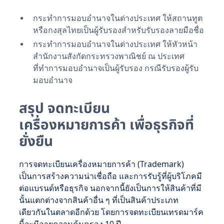
กระทำการมอบอำนาจในต่างประเทศ ให้สถานทูต
หรือกงสุลไทยเป็นผู้รับรองสำหรับรับรองลายมือชื่อ
กระทำการมอบอำนาจในต่างประเทศ ให้หัวหน้า
สำนักงานสังกัดกระทรวงพาณิชย์ ณ ประเทศ
ที่ทำการมอบอำนาจเป็นผู้รับรอง กรณีรับรองผู้รับ
มอบอำนาจ
สรุป จดทะเบียน
เครื่องหมายการค้า เพื่อธุรกิจที่
ยั่งยืน
การจดทะเบียนเครื่องหมายการค้า (Trademark)
เป็นการสร้างความน่าเชื่อถือ และการรับรู้ที่ผู้บริโภคมี
ต่อแบรนด์หรือธุรกิจ นอกจากนี้ยังเป็นการให้สินค้าที่มี
นั้นแตกต่างจากสินค้าอื่น ๆ ที่เป็นสินค้าประเภท
เดียวกันในตลาดอีกด้วย โดยการจดทะเบียนเทรดมาร์ค
นี้จะมีอายุความคุ้มครอง 10 ปี