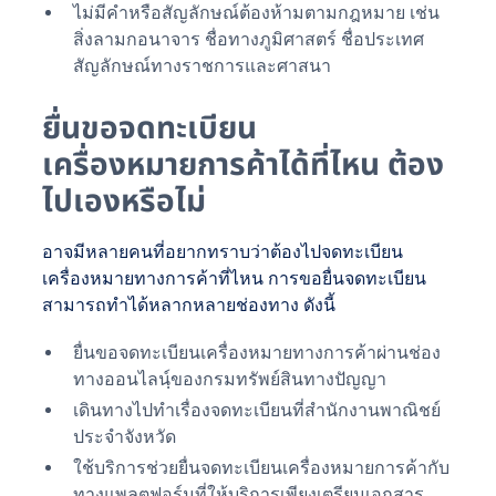
ไม่มีคำหรือสัญลักษณ์ต้องห้ามตามกฎหมาย เช่น
สิ่งลามกอนาจาร ชื่อทางภูมิศาสตร์ ชื่อประเทศ
สัญลักษณ์ทางราชการและศาสนา
ยื่นขอจดทะเบียน
เครื่องหมายการค้าได้ที่ไหน ต้อง
ไปเองหรือไม่
อาจมีหลายคนที่อยากทราบว่าต้องไปจดทะเบียน
เครื่องหมายทางการค้าที่ไหน การขอยื่นจดทะเบียน
สามารถทำได้หลากหลายช่องทาง ดังนี้
ยื่นขอจดทะเบียนเครื่องหมายทางการค้าผ่านช่อง
ทางออนไลนฺ์ของกรมทรัพย์สินทางปัญญา
เดินทางไปทำเรื่องจดทะเบียนที่สำนักงานพาณิชย์
ประจำจังหวัด
ใช้บริการช่วยยื่นจดทะเบียนเครื่องหมายการค้ากับ
ทางแพลตฟอร์มที่ให้บริการเพียงเตรียมเอกสาร