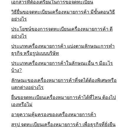
เอกสารที่ต้องเตรียมในการขอจดทะเบียน
วิธียื่นขอจดทะเบียนเครื่องหมายการค้า มีขั้นตอนวิธี
อย่างไร
ประโยชน์ของการจดทะเบียนเครื่องหมายการค้า ดี
อย่างไร
ประเภทเครื่องหมายการค้า แบ่งตามลักษณะการทำ
ธุรกิจ หรือรูปแบบบริษัท
ประเภทเครื่องหมายการค้าในลักษณะอื่น ๆ มีอะไร
บ้าง?
ลักษณะของเครื่องหมายการค้าที่จดได้ต้องพิเศษหรือ
แตกต่างอย่างไร
ยื่นขอจดทะเบียนเครื่องหมายการค้าได้ที่ไหน ต้องไป
เองหรือไม่
อายุความคุ้มครองของเครื่องหมายการค้า
สรุป จดทะเบียนเครื่องหมายการค้า เพื่อธุรกิจที่ยั่งยืน