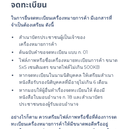
จดทะเบียน
ในการยื่นจดทะเบียนเครื่องหมายการค้า มีเอกสารที่
จำเป็นต้องเตรียม ดังนี้
สำเนาบัตรประชาชนผู้เป็นเจ้าของ
เครื่องหมายการค้า
ต้นฉบับคำขอจดทะเบียน แบบ ก. 01
ไฟล์ภาพหรือชื่อเครื่องหมายทะเบียนการค้า ขนาด
5x5 เซนติเมตร ขนาดไฟล์ไม่เกิน 500KB
หากจดทะเบียนในนามนิติบุคคล ให้เตรียมสำเนา
หนังสือรับรองนิติบุคคลที่มีอายุไม่เกิน 6 เดือน
หากมอบให้ผู้อื่นทำเรื่องจดทะเบียนให้ ต้องมี
หนังสือใบมอบอำนาจ ก. 18 และสำเนาบัตร
ประชาชนของผู้รับมอบอำนาจ
อย่างไรก็ตาม ควรเตรียมไฟล์ภาพหรือชื่อที่ต้องการจด
ทะเบียนเครื่องหมายการค้าให้มีขนาดพอดีหรืออยู่