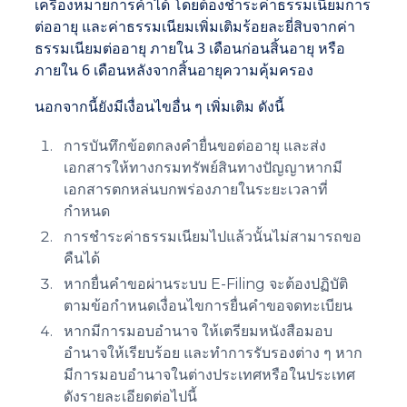
เครื่องหมายการค้าได้ โดยต้องชำระค่าธรรมเนียมการ
ต่ออายุ และค่าธรรมเนียมเพิ่มเติมร้อยละยี่สิบจากค่า
ธรรมเนียมต่ออายุ ภายใน 3 เดือนก่อนสิ้นอายุ หรือ
ภายใน 6 เดือนหลังจากสิ้นอายุความคุ้มครอง
นอกจากนี้ยังมีเงื่อนไขอื่น ๆ เพิ่มเติม ดังนี้
การบันทึกข้อตกลงคำยื่นขอต่ออายุ และส่ง
เอกสารให้ทางกรมทรัพย์สินทางปัญญาหากมี
เอกสารตกหล่นบกพร่องภายในระยะเวลาที่
กำหนด
การชำระค่าธรรมเนียมไปแล้วนั้นไม่สามารถขอ
คืนได้
หากยื่นคำขอผ่านระบบ E-Filing จะต้องปฏิบัติ
ตามข้อกำหนดเงื่อนไขการยื่นคำขอจดทะเบียน
หากมีการมอบอำนาจ ให้เตรียมหนังสือมอบ
อำนาจให้เรียบร้อย และทำการรับรองต่าง ๆ หาก
มีการมอบอำนาจในต่างประเทศหรือในประเทศ
ดังรายละเอียดต่อไปนี้