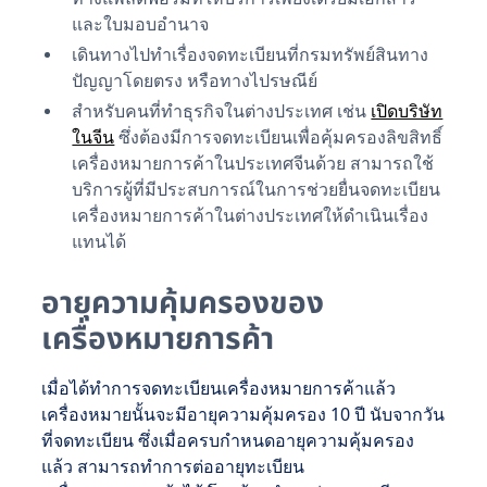
และใบมอบอำนาจ
เดินทางไปทำเรื่องจดทะเบียนที่กรมทรัพย์สินทาง
ปัญญาโดยตรง หรือทางไปรษณีย์
สำหรับคนที่ทำธุรกิจในต่างประเทศ เช่น
เปิดบริษัท
ในจีน
ซึ่งต้องมีการจดทะเบียนเพื่อคุ้มครองลิขสิทธิ์
เครื่องหมายการค้าในประเทศจีนด้วย สามารถใช้
บริการผู้ที่มีประสบการณ์ในการช่วยยื่นจดทะเบียน
เครื่องหมายการค้าในต่างประเทศให้ดำเนินเรื่อง
แทนได้
อายุความคุ้มครองของ
เครื่องหมายการค้า
เมื่อได้ทำการจดทะเบียนเครื่องหมายการค้าแล้ว
เครื่องหมายนั้นจะมีอายุความคุ้มครอง 10 ปี นับจากวัน
ที่จดทะเบียน ซึ่งเมื่อครบกำหนดอายุความคุ้มครอง
แล้ว สามารถทำการต่ออายุทะเบียน