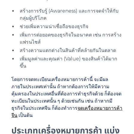
สร้างการรับรู้ (Awareness) และการจดจำให้กับ
กลุ่มผู้บริโภค
ช่วยเพิ่มความน่าเชื่อถือของธุรกิจ
เพิ่มการต่อยอดของธุรกิจในอนาคต เช่น การสร้าง
แฟรนไชส์
สร้างความแตกต่างในสินค้าที่คล้ายกันในตลาด
เพิ่มมูลค่าและคุณค่า (Value) ของสินค้าได้มาก
ขึ้น
โดยการจดทะเบียนเครื่องหมายการค้านี้ จะมีผล
ภายในประเทศเท่านั้น ถ้าหากต้องการให้มีความ
คุ้มครองในประเทศอื่นที่ต้องการทำธุรกิจด้วย ก็ต้องจด
ทะเบียนในประเทศนั้น ๆ ด้วยเช่นกัน เช่น ถ้าหากมี
ธุรกิจในประเทศจีน ก็ต้องทำการ
จดเครื่องหมายการค้า
จีน
เป็นต้น
ประเภทเครื่องหมายการค้า แบ่ง