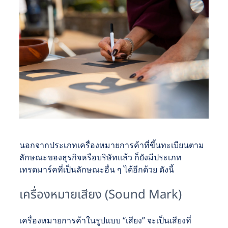
นอกจากประเภทเครื่องหมายการค้าที่ขึ้นทะเบียนตาม
ลักษณะของธุรกิจหรือบริษัทแล้ว ก็ยังมีประเภท
เทรดมาร์คที่เป็นลักษณะอื่น ๆ ได้อีกด้วย ดังนี้
เครื่องหมายเสียง (Sound Mark)
เครื่องหมายการค้าในรูปแบบ “เสียง” จะเป็นเสียงที่