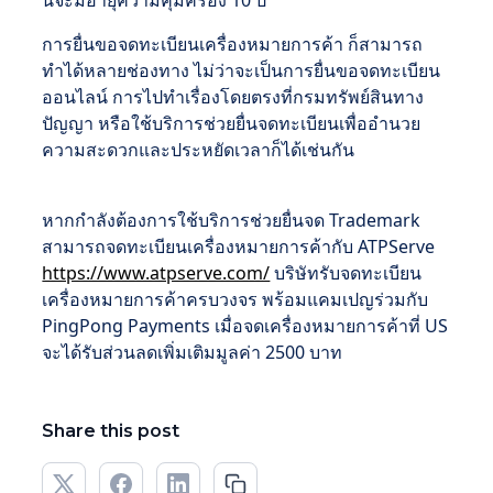
การยื่นขอจดทะเบียนเครื่องหมายการค้า ก็สามารถ
ทำได้หลายช่องทาง ไม่ว่าจะเป็นการยื่นขอจดทะเบียน
ออนไลน์ การไปทำเรื่องโดยตรงที่กรมทรัพย์สินทาง
ปัญญา หรือใช้บริการช่วยยื่นจดทะเบียนเพื่ออำนวย
ความสะดวกและประหยัดเวลาก็ได้เช่นกัน
หากกำลังต้องการใช้บริการช่วยยื่นจด Trademark
สามารถจดทะเบียนเครื่องหมายการค้ากับ ATPServe
https://www.atpserve.com/
บริษัทรับจดทะเบียน
เครื่องหมายการค้าครบวงจร พร้อมแคมเปญร่วมกับ
PingPong Payments เมื่อจดเครื่องหมายการค้าที่ US
จะได้รับส่วนลดเพิ่มเติมมูลค่า 2500 บาท
Share this post