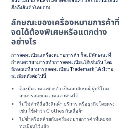
ลิ่นที่ไม่เป็นกลิ่นธรรมชาติของสินค้า และไม่เป็นกลิ่นที่
สื่อถึงสินค้าโดยตรง
ลักษณะของเครื่องหมายการค้าที่
จดได้ต้องพิเศษหรือแตกต่าง
อย่างไร
การจดทะเบียนเครื่องหมายการค้า ก็จะมีลักษณะที่
กำหนดว่าสามารถทำการจดทะเบียนได้เช่นกัน โดย
ลักษณะที่สามารถจดทะเบียน Trademark ได้ มีราย
ละเอียดดังต่อไปนี้
ต้องมีความเฉพาะตัว เป็นเอกลักษณ์ ผู้บริโภค
สามารถแยกความแตกต่างได้
ไม่ใช้คำที่สื่อถึงสินค้า บริการ หรือธุรกิจโดยตรง
เช่น ใช้คำว่า Clothes กับเสื้อผ้า
ไม่ซ้ำหรือคล้ายกับเครื่องหมายการค้าที่เคยจด
ทะเบียนไว้แล้ว