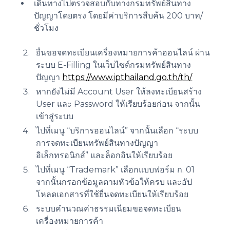
เดินทางไปตรวจสอบกับทางกรมทรัพย์สินทาง
ปัญญาโดยตรง โดยมีค่าบริการสืบค้น 200 บาท/
ชั่วโมง
ยื่นขอจดทะเบียนเครื่องหมายการค้าออนไลน์ ผ่าน
ระบบ E-Filling ในเว็บไซต์กรมทรัพย์สินทาง
ปัญญา
https://www.ipthailand.go.th/th/
หากยังไม่มี Account User ให้ลงทะเบียนสร้าง
User และ Password ให้เรียบร้อยก่อน จากนั้น
เข้าสู่ระบบ
ไปที่เมนู “บริการออนไลน์” จากนั้นเลือก “ระบบ
การจดทะเบียนทรัพย์สินทางปัญญา
อิเล็กทรอนิกส์” และล็อกอินให้เรียบร้อย
ไปที่เมนู “Trademark” เลือกแบบฟอร์ม ก. 01
จากนั้นกรอกข้อมูลตามหัวข้อให้ครบ และอัป
โหลดเอกสารที่ใช้ยื่นจดทะเบียนให้เรียบร้อย
ระบบคำนวณค่าธรรมเนียมขอจดทะเบียน
เครื่องหมายการค้า