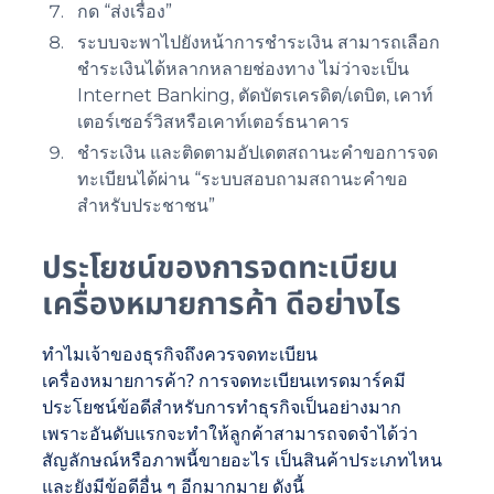
กด “ส่งเรื่อง”
ระบบจะพาไปยังหน้าการชำระเงิน สามารถเลือก
ชำระเงินได้หลากหลายช่องทาง ไม่ว่าจะเป็น
Internet Banking, ตัดบัตรเครดิต/เดบิต, เคาท์
เตอร์เซอร์วิสหรือเคาท์เตอร์ธนาคาร
ชำระเงิน และติดตามอัปเดตสถานะคำขอการจด
ทะเบียนได้ผ่าน “ระบบสอบถามสถานะคำขอ
สำหรับประชาชน”
ประโยชน์ของการจดทะเบียน
เครื่องหมายการค้า ดีอย่างไร
ทำไมเจ้าของธุรกิจถึงควรจดทะเบียน
เครื่องหมายการค้า? การจดทะเบียนเทรดมาร์คมี
ประโยชน์ข้อดีสำหรับการทำธุรกิจเป็นอย่างมาก
เพราะอันดับแรกจะทำให้ลูกค้าสามารถจดจำได้ว่า
สัญลักษณ์หรือภาพนี้ขายอะไร เป็นสินค้าประเภทไหน
และยังมีข้อดีอื่น ๆ อีกมากมาย ดังนี้