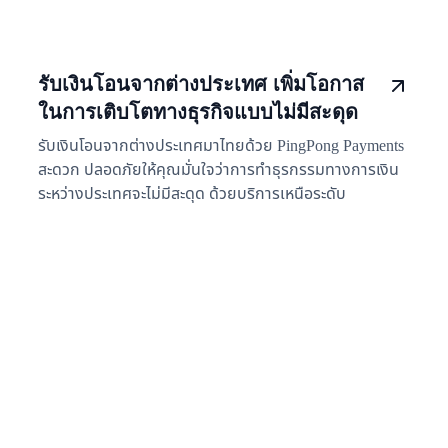
รับเงินโอนจากต่างประเทศ เพิ่มโอกาส
ในการเติบโตทางธุรกิจแบบไม่มีสะดุด
รับเงินโอนจากต่างประเทศมาไทยด้วย PingPong Payments
สะดวก ปลอดภัยให้คุณมั่นใจว่าการทำธุรกรรมทางการเงิน
ระหว่างประเทศจะไม่มีสะดุด ด้วยบริการเหนือระดับ