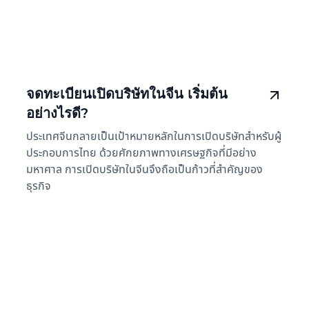
จดทะเบียนเปิดบริษัทในจีน เริ่มต้น
อย่างไรดี?
ประเทศจีนกลายเป็นเป้าหมายหลักในการเปิดบริษัทสำหรับผู้
ประกอบการไทย ด้วยศักยภาพทางเศรษฐกิจที่มีอย่าง
มหาศาล การเปิดบริษัทในจีนจึงถือเป็นก้าวที่สำคัญของ
ธุรกิจ