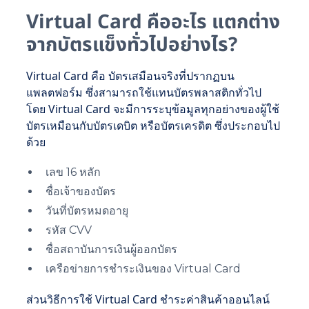
Virtual Card คืออะไร แตกต่าง
จากบัตรแข็งทั่วไปอย่างไร?
Virtual Card คือ บัตรเสมือนจริงที่ปรากฏบน
แพลตฟอร์ม ซึ่งสามารถใช้แทนบัตรพลาสติกทั่วไป
โดย Virtual Card จะมีการระบุข้อมูลทุกอย่างของผู้ใช้
บัตรเหมือนกับบัตรเดบิต หรือบัตรเครดิต ซึ่งประกอบไป
ด้วย
เลข 16 หลัก
ชื่อเจ้าของบัตร
วันที่บัตรหมดอายุ
รหัส CVV
ชื่อสถาบันการเงินผู้ออกบัตร
เครือข่ายการชำระเงินของ Virtual Card
ส่วนวิธีการใช้ Virtual Card ชำระค่าสินค้าออนไลน์