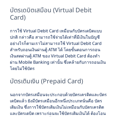
บัตรเดบิตเสมือน (Virtual Debit
Card)
การใช้ Virtual Debit Card เหมือนกับบัตรเดบิตแบบ
ปกติ กล่าวคือ สามารถใช้จ่ายได้เท่าที่มีเงินในบัญชี
อย่างไรก็ตามเราไม่สามารถใช้ Virtual Debit Card
สำหรับถอนเงินผ่านตู้ ATM ได้ โดยขั้นตอนการถอน
เงินสดผ่านตู้ ATM ของ Virtual Debit Card ต้องทำ
ผ่าน Mobile Banking เท่านั้น ซึ่งคล้ายกับการถอนเงิน
โดยไม่ใช้บัตร
บัตรเติมเงิน (Prepaid Card)
นอกจากบัตรเสมือนจะประกอบด้วยบัตรเครดิตและบัตร
เดบิตแล้ว ยังมีบัตรเสมือนอีกหนึ่งประเภทนั่นคือ บัตร
เติมเงิน ซึ่งการใช้บัตรเติมเงินไม่เหมือนกับบัตรเครดิต
และบัตรเดบิต เพราะก่อนจะใช้บัตรเติมเงินได้ ต้องโอน