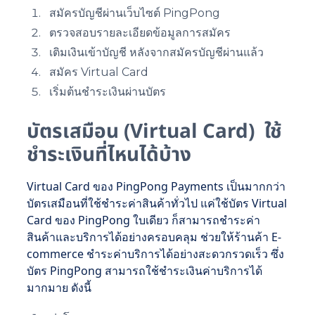
สมัครบัญชีผ่านเว็บไซต์ PingPong
ตรวจสอบรายละเอียดข้อมูลการสมัคร
เติมเงินเข้าบัญชี หลังจากสมัครบัญชีผ่านแล้ว
สมัคร Virtual Card
เริ่มต้นชำระเงินผ่านบัตร
บัตรเสมือน (Virtual Card) ใช้
ชำระเงินที่ไหนได้บ้าง
Virtual Card ของ PingPong Payments เป็นมากกว่า
บัตรเสมือนที่ใช้ชำระค่าสินค้าทั่วไป แค่ใช้บัตร Virtual
Card ของ PingPong ใบเดียว ก็สามารถชำระค่า
สินค้าและบริการได้อย่างครอบคลุม ช่วยให้ร้านค้า E-
commerce ชำระค่าบริการได้อย่างสะดวกรวดเร็ว ซึ่ง
บัตร PingPong สามารถใช้ชำระเงินค่าบริการได้
มากมาย ดังนี้