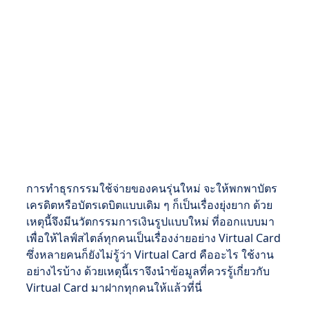
การทำธุรกรรมใช้จ่ายของคนรุ่นใหม่ จะให้พกพาบัตร
เครดิตหรือบัตรเดบิตแบบเดิม ๆ ก็เป็นเรื่องยุ่งยาก ด้วย
เหตุนี้จึงมีนวัตกรรมการเงินรูปแบบใหม่ ที่ออกแบบมา
เพื่อให้ไลฟ์สไตล์ทุกคนเป็นเรื่องง่ายอย่าง Virtual Card
ซึ่งหลายคนก็ยังไม่รู้ว่า Virtual Card คืออะไร ใช้งาน
อย่างไรบ้าง ด้วยเหตุนี้เราจึงนำข้อมูลที่ควรรู้เกี่ยวกับ
Virtual Card มาฝากทุกคนให้แล้วที่นี่