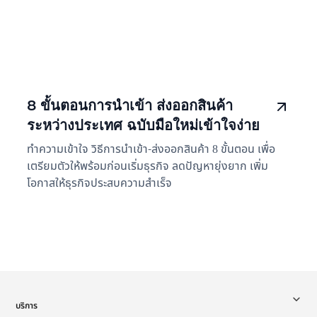
8 ขั้นตอนการนำเข้า ส่งออกสินค้า
ระหว่างประเทศ ฉบับมือใหม่เข้าใจง่าย
ทำความเข้าใจ วิธีการนำเข้า-ส่งออกสินค้า 8 ขั้นตอน เพื่อ
เตรียมตัวให้พร้อมก่อนเริ่มธุรกิจ ลดปัญหายุ่งยาก เพิ่ม
โอกาสให้ธุรกิจประสบความสำเร็จ
บริการ