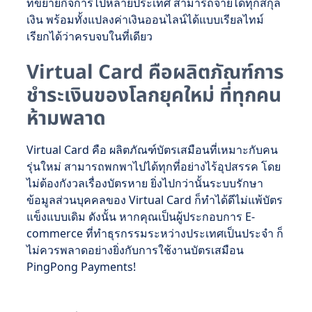
ที่ขยายกิจการไปหลายประเทศ สามารถจ่ายได้ทุกสกุล
เงิน พร้อมทั้งแปลงค่าเงินออนไลน์ได้แบบเรียลไทม์
เรียกได้ว่าครบจบในที่เดียว
Virtual Card คือผลิตภัณฑ์การ
ชำระเงินของโลกยุคใหม่ ที่ทุกคน
ห้ามพลาด
Virtual Card คือ ผลิตภัณฑ์บัตรเสมือนที่เหมาะกับคน
รุ่นใหม่ สามารถพกพาไปได้ทุกที่อย่างไร้อุปสรรค โดย
ไม่ต้องกังวลเรื่องบัตรหาย ยิ่งไปกว่านั้นระบบรักษา
ข้อมูลส่วนบุคคลของ Virtual Card ก็ทำได้ดีไม่แพ้บัตร
แข็งแบบเดิม ดังนั้น หากคุณเป็นผู้ประกอบการ E-
commerce ที่ทำธุรกรรมระหว่างประเทศเป็นประจำ ก็
ไม่ควรพลาดอย่างยิ่งกับการใช้งานบัตรเสมือน
PingPong Payments!