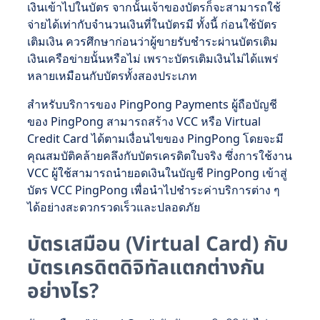
เงินเข้าไปในบัตร จากนั้นเจ้าของบัตรก็จะสามารถใช้
จ่ายได้เท่ากับจำนวนเงินที่ในบัตรมี ทั้งนี้ ก่อนใช้บัตร
เติมเงิน ควรศึกษาก่อนว่าผู้ขายรับชำระผ่านบัตรเติม
เงินเครือข่ายนั้นหรือไม่ เพราะบัตรเติมเงินไม่ได้แพร่
หลายเหมือนกับบัตรทั้งสองประเภท
สำหรับบริการของ PingPong Payments ผู้ถือบัญชี
ของ PingPong สามารถสร้าง VCC หรือ Virtual
Credit Card ได้ตามเงื่อนไขของ PingPong โดยจะมี
คุณสมบัติคล้ายคลึงกับบัตรเครดิตใบจริง ซึ่งการใช้งาน
VCC ผู้ใช้สามารถนำยอดเงินในบัญชี PingPong เข้าสู่
บัตร VCC PingPong เพื่อนำไปชำระค่าบริการต่าง ๆ
ได้อย่างสะดวกรวดเร็วและปลอดภัย
บัตรเสมือน (Virtual Card) กับ
บัตรเครดิตดิจิทัลแตกต่างกัน
อย่างไร?