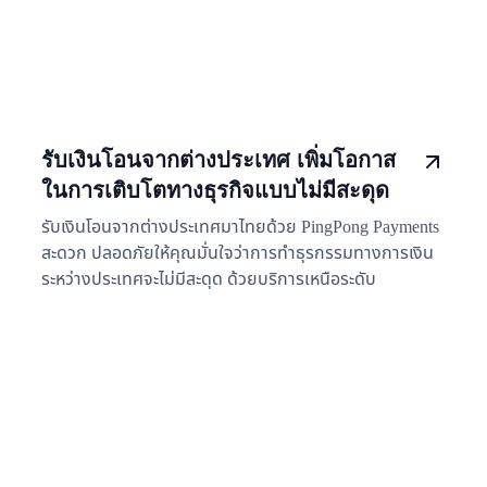
รับเงินโอนจากต่างประเทศ เพิ่มโอกาส
ในการเติบโตทางธุรกิจแบบไม่มีสะดุด
รับเงินโอนจากต่างประเทศมาไทยด้วย PingPong Payments
สะดวก ปลอดภัยให้คุณมั่นใจว่าการทำธุรกรรมทางการเงิน
ระหว่างประเทศจะไม่มีสะดุด ด้วยบริการเหนือระดับ