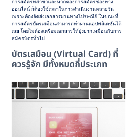
การสมัครที่สาขาและหากต้องการสมัครช่องทาง
ออนไลน์ ก็ต้องใช้เวลาในการดำเนินงานหลายวัน
เพราะต้องจัดส่งเอกสารผ่านทางไปรษณีย์ ในขณะที่
การสมัครบัตรเสมือนสามารถทำผ่านแอปพลิเคชันได้
เลย โดยไม่ต้องเตรียมเอกสารให้ยุ่งยากเหมือนกับการ
สมัครบัตรทั่วไป
บัตรเสมือน (Virtual Card) ที่
ควรรู้จัก มีทั้งหมดกี่ประเภท