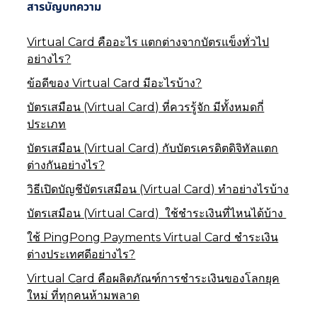
สารบัญบทความ
Virtual Card คืออะไร แตกต่างจากบัตรแข็งทั่วไป
อย่างไร?
ข้อดีของ Virtual Card มีอะไรบ้าง?
บัตรเสมือน (Virtual Card) ที่ควรรู้จัก มีทั้งหมดกี่
ประเภท
บัตรเสมือน (Virtual Card) กับบัตรเครดิตดิจิทัลแตก
ต่างกันอย่างไร?
วิธีเปิดบัญชีบัตรเสมือน (Virtual Card) ทำอย่างไรบ้าง
บัตรเสมือน (Virtual Card) ใช้ชำระเงินที่ไหนได้บ้าง
ใช้ PingPong Payments Virtual Card ชำระเงิน
ต่างประเทศดีอย่างไร?
Virtual Card คือผลิตภัณฑ์การชำระเงินของโลกยุค
ใหม่ ที่ทุกคนห้ามพลาด