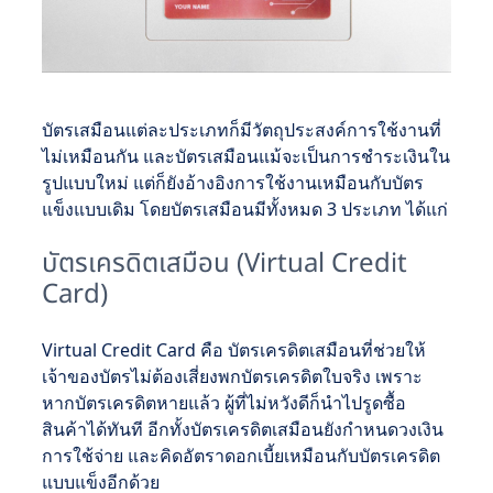
บัตรเสมือนแต่ละประเภทก็มีวัตถุประสงค์การใช้งานที่
ไม่เหมือนกัน และบัตรเสมือนแม้จะเป็นการชำระเงินใน
รูปแบบใหม่ แต่ก็ยังอ้างอิงการใช้งานเหมือนกับบัตร
แข็งแบบเดิม โดยบัตรเสมือนมีทั้งหมด 3 ประเภท ได้แก่
บัตรเครดิตเสมือน (Virtual Credit
Card)
Virtual Credit Card คือ บัตรเครดิตเสมือนที่ช่วยให้
เจ้าของบัตรไม่ต้องเสี่ยงพกบัตรเครดิตใบจริง เพราะ
หากบัตรเครดิตหายแล้ว ผู้ที่ไม่หวังดีก็นำไปรูดซื้อ
สินค้าได้ทันที อีกทั้งบัตรเครดิตเสมือนยังกำหนดวงเงิน
การใช้จ่าย และคิดอัตราดอกเบี้ยเหมือนกับบัตรเครดิต
แบบแข็งอีกด้วย