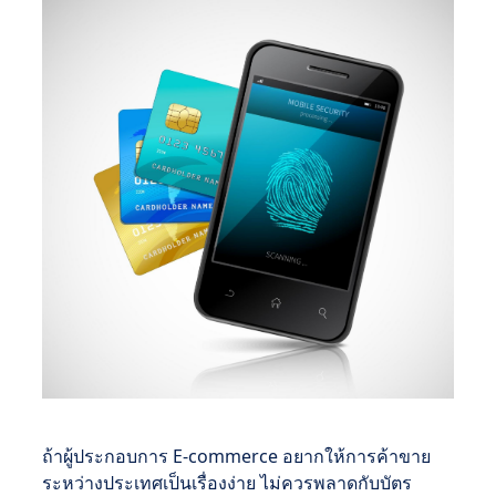
ถ้าผู้ประกอบการ E-commerce อยากให้การค้าขาย
ระหว่างประเทศเป็นเรื่องง่าย ไม่ควรพลาดกับบัตร