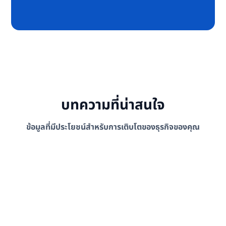
บทความที่น่าสนใจ
ข้อมูลที่มีประโยชน์สำหรับการเติบโตของธุรกิจของคุณ