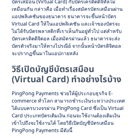
บัตรเสมือน (Virtual Card) กับบัตรเครดิตดิจิทัลไม่
เหมือนกัน กล่าวคือ เมื่อทำเรื่องสมัครบัตรเสมือนผ่าน
แอปพลิเคชันของธนาคาร ธนาคารจะขึ้นหน้าบัตร
Virtual Card ให้ในแอปพลิเคชัน และเจ้าของบัตรจะ
ไม่ได้รับบัตรพลาสติกที่เราเห็นกันอยู่ทั่วไป แต่สำหรับ
บัตรเครดิตดิจิตอล เมื่อสมัครผ่านแล้ว ธนาคารจะส่ง
บัตรตัวจริงมาให้ทางไปรณีย์ จากนั้นหน้าบัตรดิจิตอล
จะปรากฏขึ้นมาในแอปภายหลัง
วิธีเปิดบัญชีบัตรเสมือน
(Virtual Card) ทำอย่างไรบ้าง
PingPong Payments ช่วยให้ผู้ประกอบธุรกิจ E-
commerce ทั่วโลก สามารถชำระเงินระหว่างประเทศ
ได้แบบครบวงจรผ่าน PingPong Card ซึ่งเป็น Virtual
Card ประเภทบัตรเติมเงิน ก่อนจะใช้งานต้องเติมเงิน
เข้าไปถึงจะใช้งานได้ โดยวิธีเปิดบัญชีบัตรเสมือน
PingPong Payments มีดังนี้