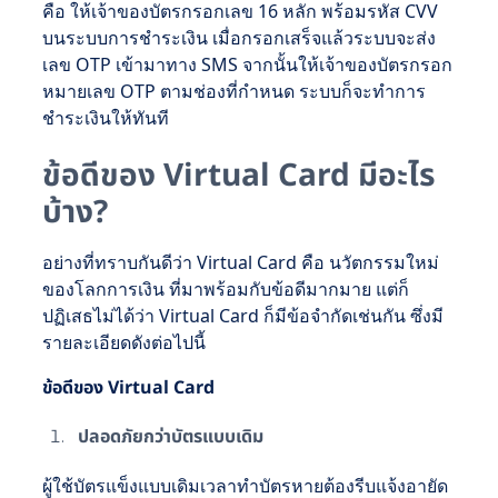
คือ ให้เจ้าของบัตรกรอกเลข 16 หลัก พร้อมรหัส CVV
บนระบบการชำระเงิน เมื่อกรอกเสร็จแล้วระบบจะส่ง
เลข OTP เข้ามาทาง SMS จากนั้นให้เจ้าของบัตรกรอก
หมายเลข OTP ตามช่องที่กำหนด ระบบก็จะทำการ
ชำระเงินให้ทันที
ข้อดีของ Virtual Card มีอะไร
บ้าง?
อย่างที่ทราบกันดีว่า Virtual Card คือ นวัตกรรมใหม่
ของโลกการเงิน ที่มาพร้อมกับข้อดีมากมาย แต่ก็
ปฏิเสธไม่ได้ว่า Virtual Card ก็มีข้อจำกัดเช่นกัน ซึ่งมี
รายละเอียดดังต่อไปนี้
ข้อดีของ Virtual Card
ปลอดภัยกว่าบัตรแบบเดิม
ผู้ใช้บัตรแข็งแบบเดิมเวลาทำบัตรหายต้องรีบแจ้งอายัด