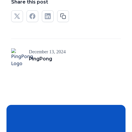
Share this post
December 13, 2024
PingPong