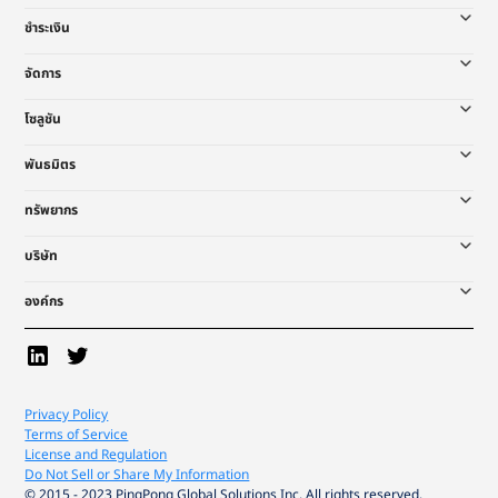
ชำระเงิน
จัดการ
โซลูชัน
พันธมิตร
ทรัพยากร
บริษัท
องค์กร
Privacy Policy
Terms of Service
License and Regulation
Do Not Sell or Share My Information
© 2015 - 2023 PingPong Global Solutions Inc. All rights reserved.