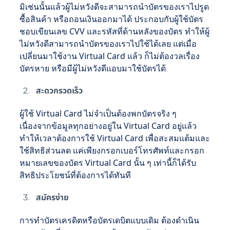
มิเช่นนั้นแล้วผู้ไม่หวังดีจะสามารถนำบัตรของเราไปรูด
ซื้อสินค้า หรือถอนเงินออกมาได้ ประกอบกับผู้ใช้บัตร
ชอบเขียนเลข CVV และรหัสที่ด้านหลังของบัตร ทำให้ผู้
ไม่หวังดีสามารถนำบัตรของเราไปใช้ได้เลย แต่เมื่อ
เปลี่ยนมาใช้งาน Virtual Card แล้ว ก็ไม่ต้องวลเรื่อง
บัตรหาย หรือมีผู้ไม่หวังดีแอบมาใช้บัตรได้
สะดวกรวดเร็ว
ผู้ใช้ Virtual Card ไม่จำเป็นต้องพกบัตรจริง ๆ
เนื่องจากข้อมูลทุกอย่างอยู่ใน Virtual Card อยู่แล้ว
ทำให้เวลาต้องการใช้ Virtual Card เพื่อสะสมแต้มและ
ใช้สิทธิส่วนลด แค่เพียงกรอกเบอร์โทรศัพท์และกรอก
หมายเลขของบัตร Virtual Card นั้น ๆ เท่านี้ก็ได้รับ
สิทธิประโยชน์ที่ต้องการได้ทันที
สมัครง่าย
การทำบัตรเครดิตหรือบัตรเดบิตแบบเดิม ต้องดำเนิน