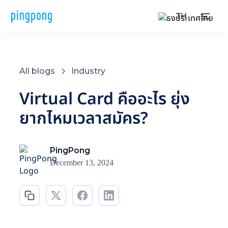
TH
All blogs
Industry
Virtual Card คืออะไร ยุ่ง
ยากไหมเวลาสมัคร?
PingPong
December 13, 2024