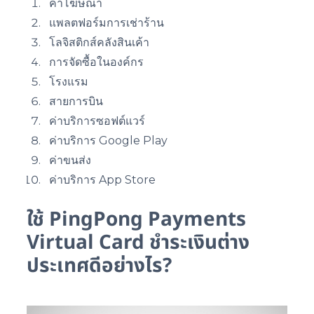
ค่าโฆษณา
แพลตฟอร์มการเช่าร้าน
โลจิสติกส์คลังสินเค้า
การจัดซื้อในองค์กร
โรงแรม
สายการบิน
ค่าบริการซอฟต์แวร์
ค่าบริการ Google Play
ค่าขนส่ง
ค่าบริการ App Store
ใช้ PingPong Payments
Virtual Card ชำระเงินต่าง
ประเทศดีอย่างไร?